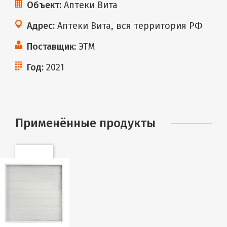
Объект:
Аптеки Вита
Адрес:
Аптеки Вита, вся территория РФ
Поставщик:
ЭТМ
Год:
2021
Применённые продукты