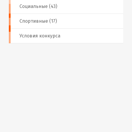
Социальные (43)
Спортивные (17)
Условия конкурса