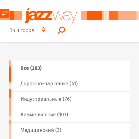
⥂
Ваш город:
Все (283)
Дорожно-парковые (41)
Индустриальные (76)
Коммерческие (103)
Медицинский (3)