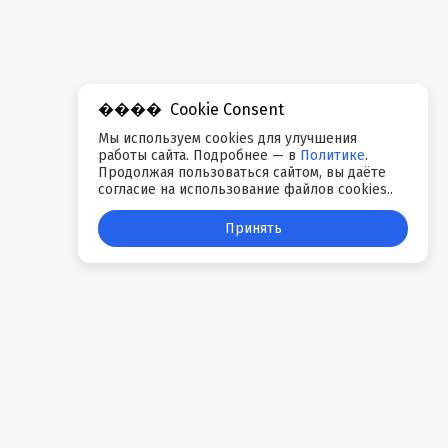
Cookie Consent
Мы используем cookies для улучшения
работы сайта. Подробнее — в
Политике
.
Продолжая пользоваться сайтом, вы даёте
согласие на использование файлов cookies..
Принять