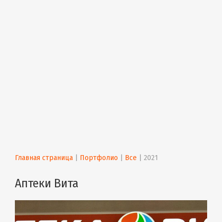
Главная страница
 | 
Портфолио
 | 
Все
 | 
2021
Аптеки Вита