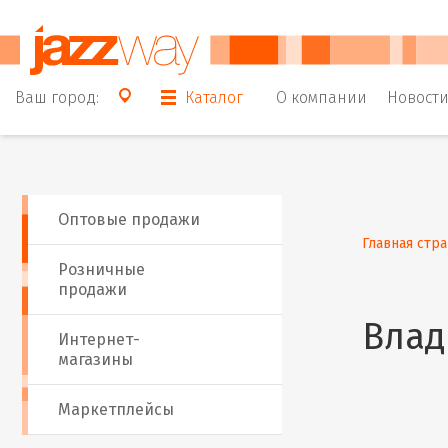
Ваш город:
Каталог
О компании
Новост
Оптовые продажи
Главная стр
Розничные
продажи
Влад
Интернет-
магазины
Маркетплейсы