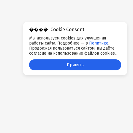
Cookie Consent
Мы используем cookies для улучшения
работы сайта. Подробнее — в
Политике
.
Продолжая пользоваться сайтом, вы даёте
согласие на использование файлов cookies..
Принять