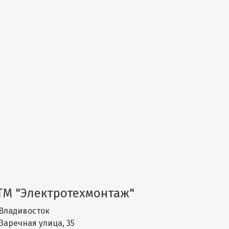
ТМ "Электротехмонтаж"
Владивосток
Заречная улица, 35