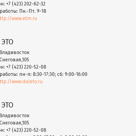
н:
+7 (423) 202-62-32
работы:
Пн.-Пт. 9-18
ttp://www.etm.ru
 ЭТО
Владивосток
Снеговая,105
н:
+7 (423) 220-52-08
работы:
пн-п: 8:30-17:30; сб: 9:00-16:00
ttp://www.daleto.ru
 ЭТО
Владивосток
Снеговая,105
н:
+7 (423) 220-52-08