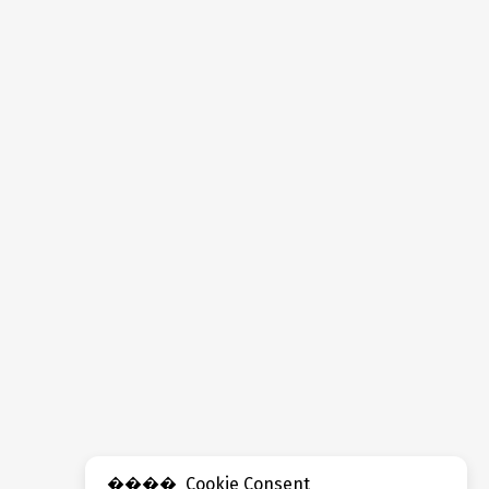
Cookie Consent