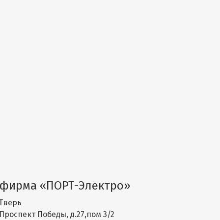
фирма «ПОРТ-Электро»
Тверь
Проспект Победы, д.27,пом 3/2