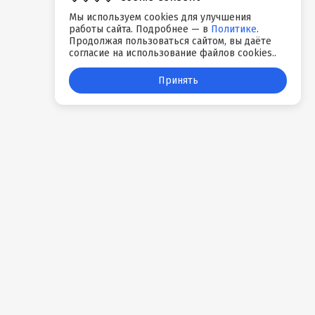
Мы используем cookies для улучшения
работы сайта. Подробнее — в
Политике
.
Продолжая пользоваться сайтом, вы даёте
согласие на использование файлов cookies..
Принять