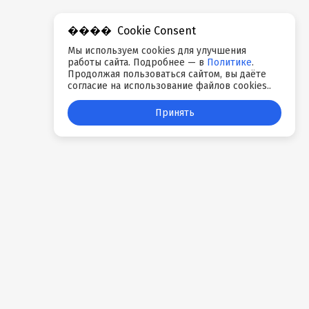
Cookie Consent
Мы используем cookies для улучшения
работы сайта. Подробнее — в
Политике
.
Продолжая пользоваться сайтом, вы даёте
согласие на использование файлов cookies..
Принять