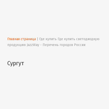
Главная страница
 | 
Где купить Где купить светодиодную 
продукцию JazzWay - Перечень городов России
Сургут