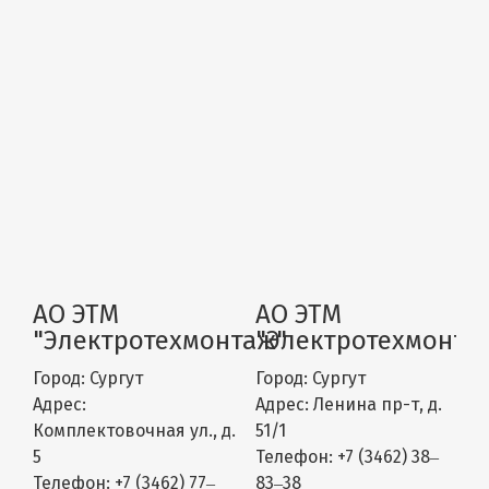
АО ЭТМ
АО ЭТМ
"Электротехмонтаж"
"Электротехмонта
Город:
Сургут
Город:
Сургут
Адрес:
Адрес:
​Ленина пр-т, д.
Комплектовочная ул., д.
51/1
5
Телефон:
+7 (3462) 38‒
Телефон:
+7 (3462) 77‒
83‒38