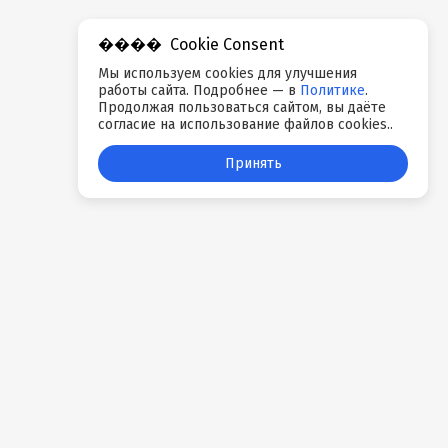
Cookie Consent
Мы используем cookies для улучшения
работы сайта. Подробнее — в
Политике
.
Продолжая пользоваться сайтом, вы даёте
согласие на использование файлов cookies..
Принять