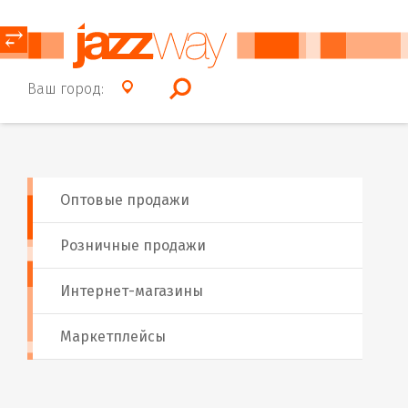
⥂
Ваш город:
Оптовые продажи
Розничные продажи
Интернет-магазины
Маркетплейсы