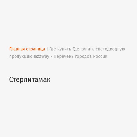
Главная страница
 | 
Где купить Где купить светодиодную 
продукцию JazzWay - Перечень городов России
Стерлитамак