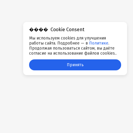
Cookie Consent
Мы используем cookies для улучшения
работы сайта. Подробнее — в
Политике
.
Продолжая пользоваться сайтом, вы даёте
согласие на использование файлов cookies..
Принять