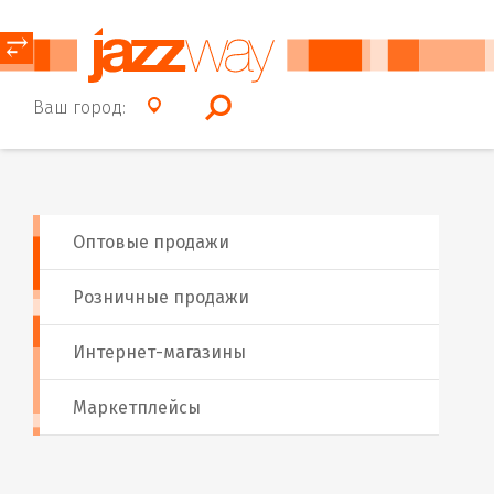
⥂
Ваш город:
Оптовые продажи
Розничные продажи
Интернет-магазины
Маркетплейсы