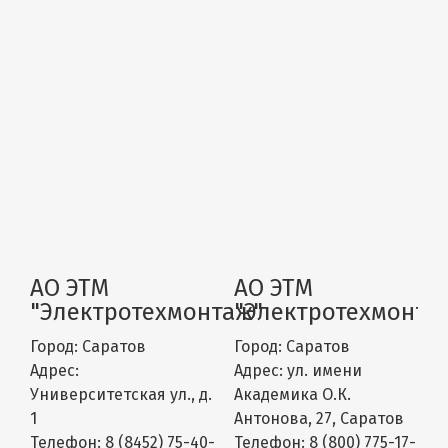
АО ЭТМ
АО ЭТМ
"Электротехмонтаж"
"Электротехмонта
Город:
Саратов
Город:
Саратов
Адрес:
Адрес:
ул. имени
Университетская ул., д.
Академика О.К.
1
Антонова, 27, Саратов
Телефон:
8 (8452) 75-40-
Телефон:
8 (800) 775-17-