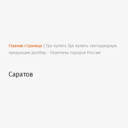
Главная страница
 | 
Где купить Где купить светодиодную 
продукцию JazzWay - Перечень городов России
Саратов