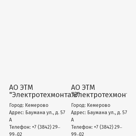
АО ЭТМ
АО ЭТМ
"Электротехмонтаж"
"Электротехмонта
Город:
Кемерово
Город:
Кемерово
Адрес:
Баумана ул., д. 57
Адрес:
Баумана ул., д. 57
А
А
Телефон:
+7 (3842) 29‒
Телефон:
+7 (3842) 29‒
99‒02
99‒02