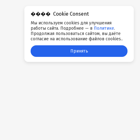
Cookie Consent
Мы используем cookies для улучшения
работы сайта. Подробнее — в
Политике
.
Продолжая пользоваться сайтом, вы даёте
согласие на использование файлов cookies..
Принять