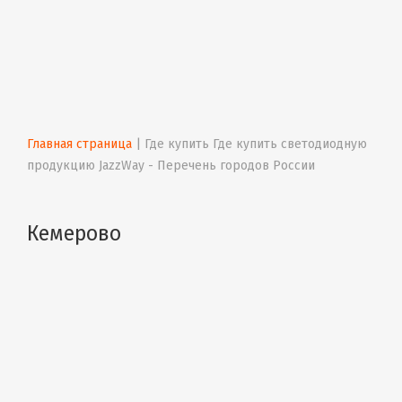
Главная страница
 | 
Где купить Где купить светодиодную 
продукцию JazzWay - Перечень городов России
Кемерово