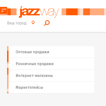
⥂
Ваш город:
Оптовые продажи
Розничные продажи
Интернет-магазины
Маркетплейсы