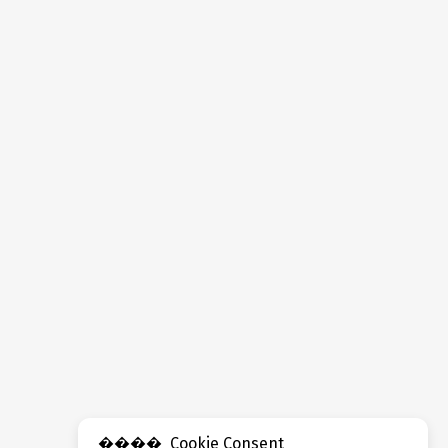
Cookie Consent