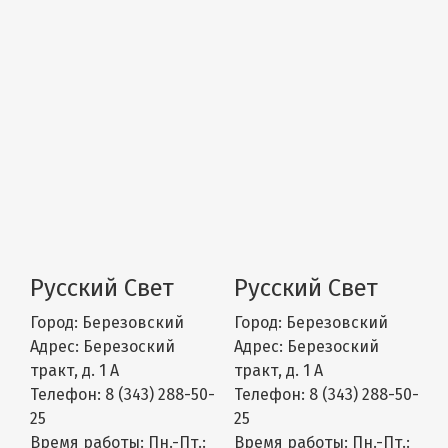
Русский Свет
Русский Свет
Город:
Березовский
Город:
Березовский
Адрес:
Березоский
Адрес:
Березоский
тракт, д. 1 А
тракт, д. 1 А
Телефон:
8 (343) 288-50-
Телефон:
8 (343) 288-50-
25
25
Время работы:
Пн.-Пт.:
Время работы:
Пн.-Пт.: