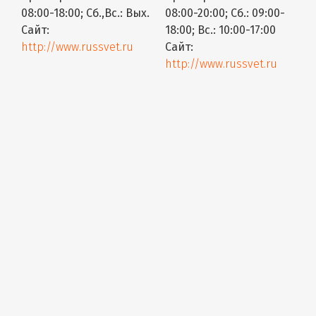
08:00-18:00; Сб.,Вс.: Вых.
08:00-20:00; Сб.: 09:00-
Сайт:
18:00; Вс.: 10:00-17:00
http://www.russvet.ru
Сайт:
http://www.russvet.ru