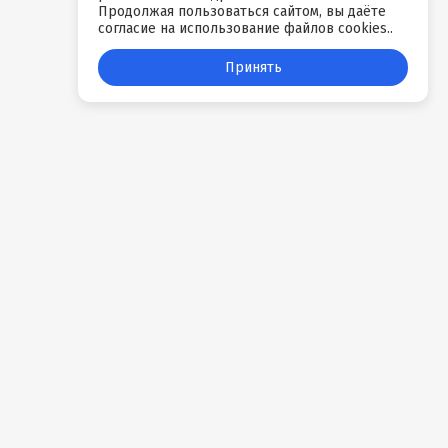
Продолжая пользоваться сайтом, вы даёте
согласие на использование файлов cookies..
Принять