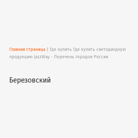
Главная страница
 | 
Где купить Где купить светодиодную 
продукцию JazzWay - Перечень городов России
Березовский