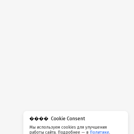
Cookie Consent
Мы используем cookies для улучшения
работы сайта. Подробнее — в
Политике
.