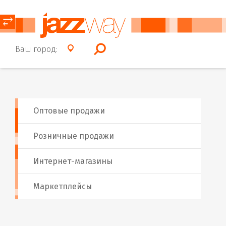
⥂
Ваш город:
Оптовые продажи
Розничные продажи
Интернет-магазины
Маркетплейсы