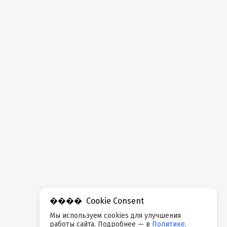
Cookie Consent
Мы используем cookies для улучшения
работы сайта. Подробнее — в
Политике
.