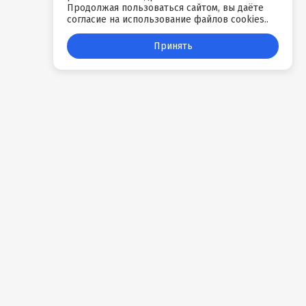
Продолжая пользоваться сайтом, вы даёте
согласие на использование файлов cookies..
Принять