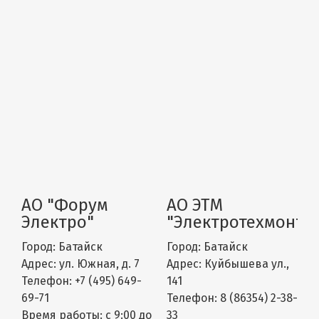
АО "Форум
АО ЭТМ
Электро"
"Электротехмонта
Город:
Батайск
Город:
Батайск
Адрес:
ул. Южная, д. 7
Адрес:
Куйбышева ул.,
Телефон:
+7 (495) 649-
141
69-71
Телефон:
8 (86354) 2-38-
Время работы:
с 9:00 до
33