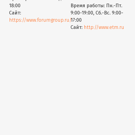
18:00
Время работы:
Пн.-Пт.
Сайт:
9:00-19:00, Сб.-Вс. 9:00-
https://www.forumgroup.ru/
17:00
Сайт:
http://www.etm.ru