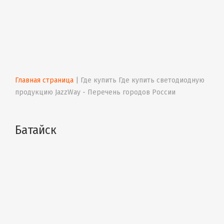
Главная страница
 | 
Где купить Где купить светодиодную 
продукцию JazzWay - Перечень городов России
Батайск