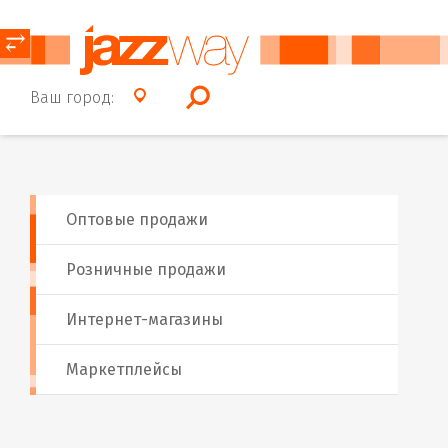
⥂
Ваш город:
Оптовые продажи
Розничные продажи
Интернет-магазины
Маркетплейсы