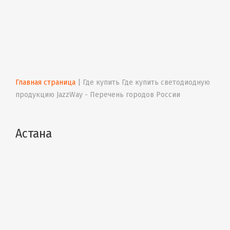
Главная страница
 | 
Где купить Где купить светодиодную 
продукцию JazzWay - Перечень городов России
Астана