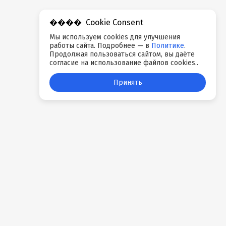
Cookie Consent
Мы используем cookies для улучшения
работы сайта. Подробнее — в
Политике
.
Продолжая пользоваться сайтом, вы даёте
согласие на использование файлов cookies..
Принять