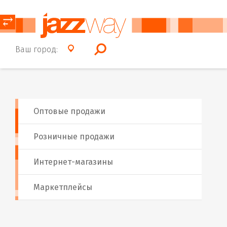
⥂
Ваш город:
Оптовые продажи
Розничные продажи
Интернет-магазины
Маркетплейсы