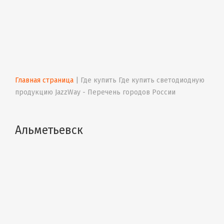
Главная страница
 | 
Где купить Где купить светодиодную 
продукцию JazzWay - Перечень городов России
Альметьевск