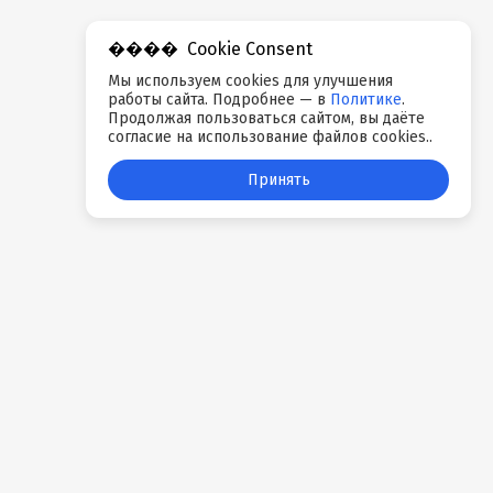
Cookie Consent
Мы используем cookies для улучшения
работы сайта. Подробнее — в
Политике
.
Продолжая пользоваться сайтом, вы даёте
согласие на использование файлов cookies..
Принять