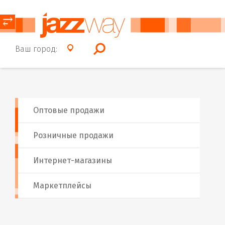
⥂
Ваш город:
Оптовые продажи
Розничные продажи
Интернет-магазины
Маркетплейсы