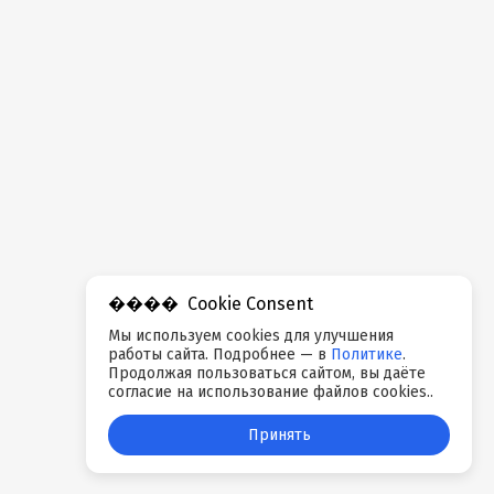
Cookie Consent
Мы используем cookies для улучшения
работы сайта. Подробнее — в
Политике
.
Продолжая пользоваться сайтом, вы даёте
согласие на использование файлов cookies..
Принять