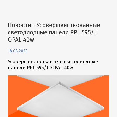
Новости - Усовершенствованные
светодиодные панели PPL 595/U
OPAL 40w
18.08.2025
Усовершенствованные светодиодные
панели PPL 595/U OPAL 40w