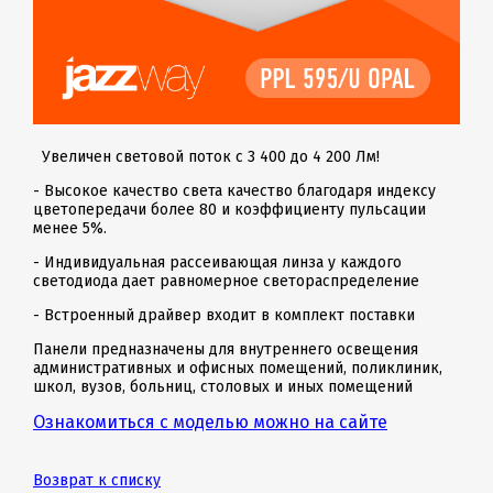
Увеличен световой поток с 3 400 до 4 200 Лм!
- Высокое качество света качество благодаря индексу
цветопередачи более 80 и коэффициенту пульсации
менее 5%.
- Индивидуальная рассеивающая линза у каждого
светодиода дает равномерное светораспределение
- Встроенный драйвер входит в комплект поставки
Панели предназначены для внутреннего освещения
административных и офисных помещений, поликлиник,
школ, вузов, больниц, столовых и иных помещений
Ознакомиться с моделью можно на сайте
Возврат к списку