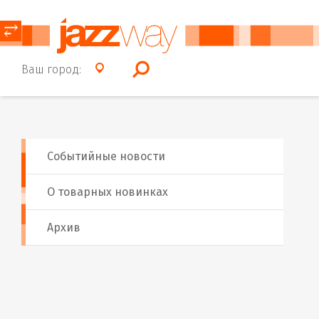
⥂
Ваш город:
Событийные новости
О товарных новинках
Архив