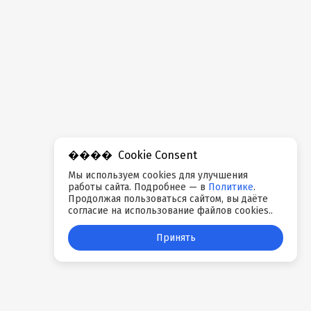
Cookie Consent
Мы используем cookies для улучшения
работы сайта. Подробнее — в
Политике
.
Продолжая пользоваться сайтом, вы даёте
согласие на использование файлов cookies..
Принять