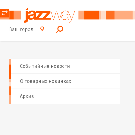
⥂
Ваш город:
Событийные новости
О товарных новинках
Архив