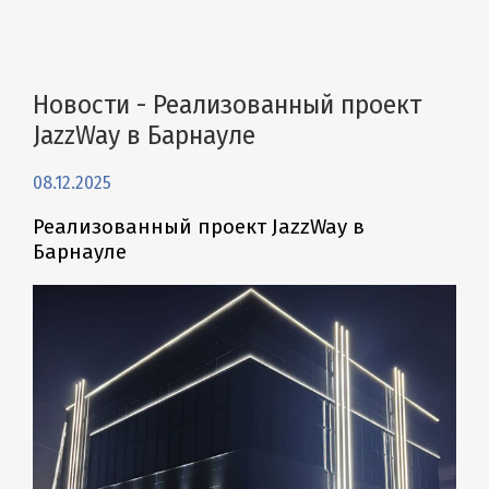
Новости - Реализованный проект
JazzWay в Барнауле
08.12.2025
Реализованный проект JazzWay в
Барнауле