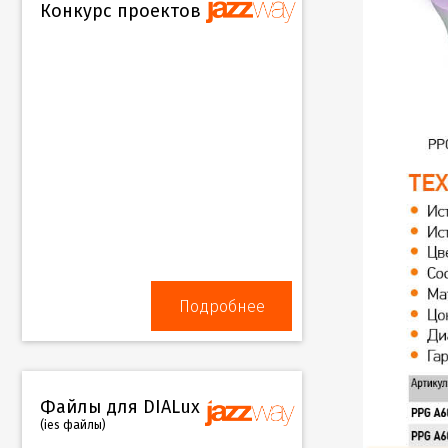
Конкурс проектов
Подробнее
Файлы для DIALux
(ies файлы)