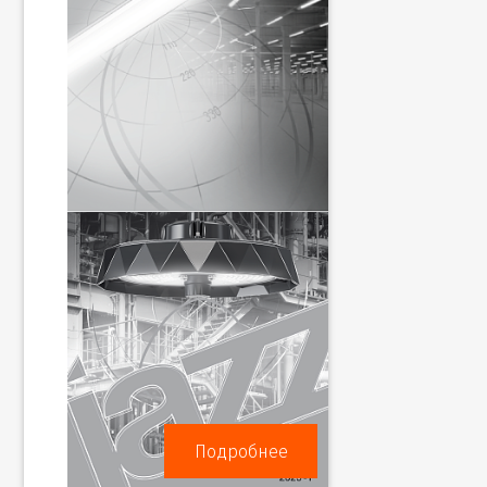
Подробнее