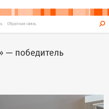
ть
Обратная связь
» — победитель