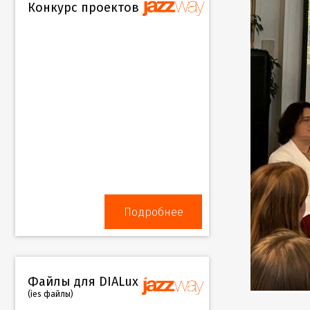
Конкурс проектов
Подробнее
Файлы для DIALux
(ies файлы)