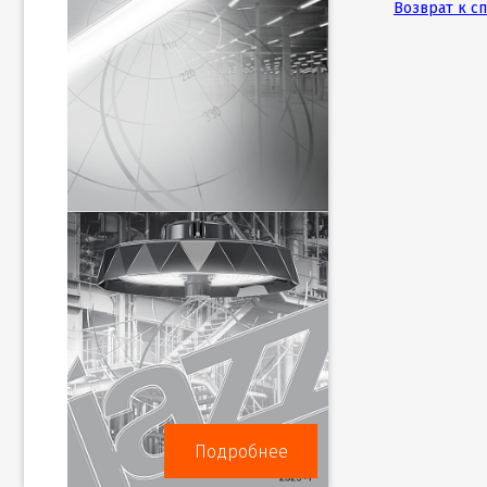
Возврат к с
Подробнее