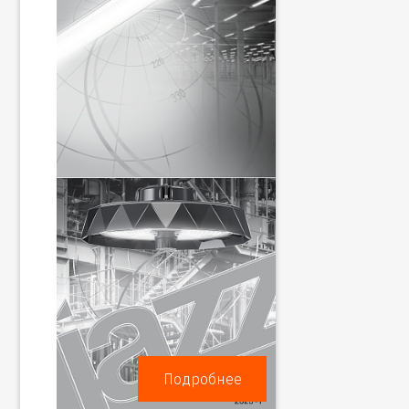
Подробнее