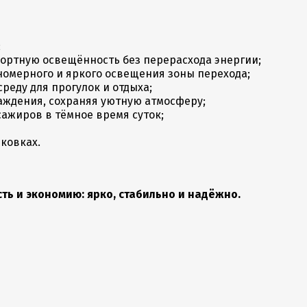
;
ортную освещённость без перерасхода энергии;
номерного и яркого освещения зоны перехода;
еду для прогулок и отдыха;
аждения, сохраняя уютную атмосферу;
ажиров в тёмное время суток;
ковках.
сть и экономию: ярко, стабильно и надёжно.