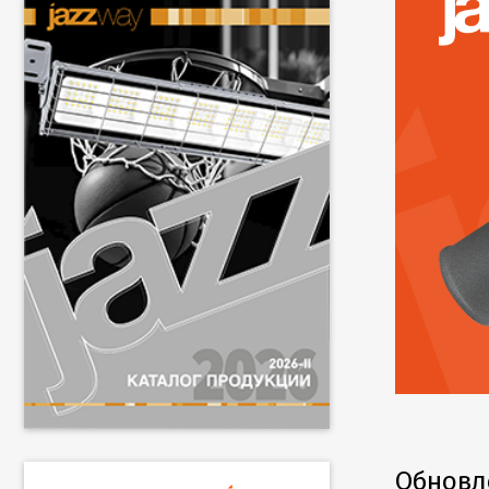
Обновл