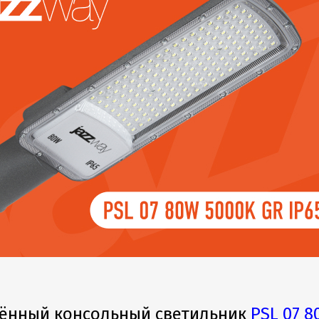
ённый консольный светильник
PSL 07 8