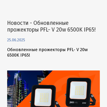
Новости - Обновленные
прожекторы PFL- V 20w 6500K IP65!
25.06.2025
Обновленные прожекторы PFL- V 20w
6500K IP65!