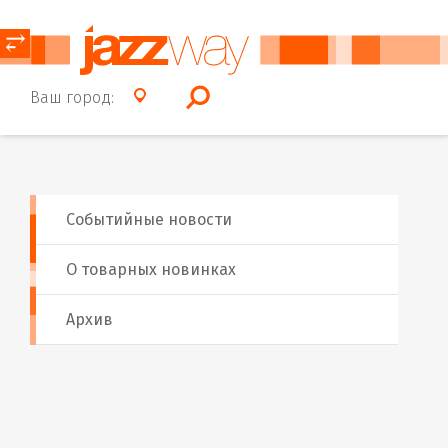
⥂
Ваш город:
Событийные новости
О товарных новинках
Архив