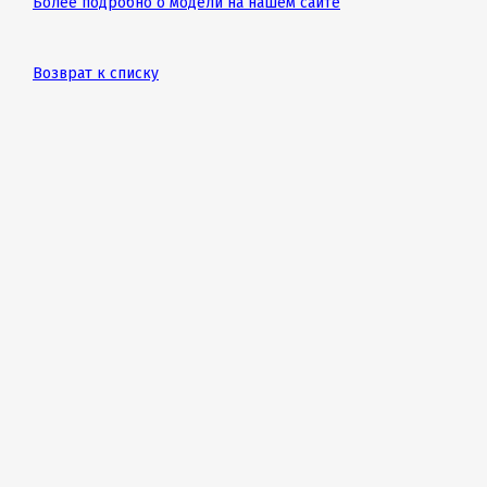
Более подробно о модели на нашем сайте
Возврат к списку