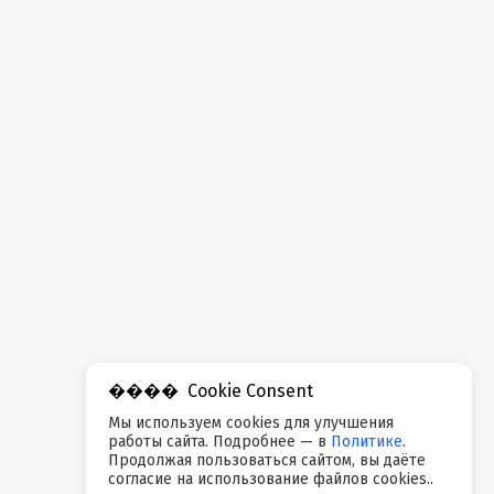
Cookie Consent
Мы используем cookies для улучшения
работы сайта. Подробнее — в
Политике
.
Продолжая пользоваться сайтом, вы даёте
согласие на использование файлов cookies..