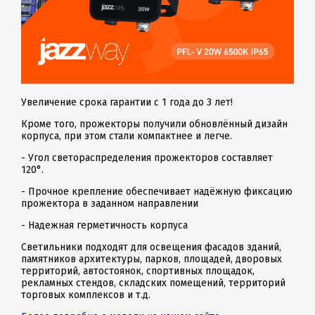
Увеличение срока гарантии с 1 года до 3 лет!
Кроме того, прожекторы получили обновлённый дизайн
корпуса, при этом стали компактнее и легче.
- Угол светораспределения прожекторов составляет
120°.
- Прочное крепление обеспечивает надёжную фиксацию
прожектора в заданном направлении
- Надежная герметичность корпуса
Светильники подходят для освещения фасадов зданий,
памятников архитектуры, парков, площадей, дворовых
территорий, автостоянок, спортивных площадок,
рекламных стендов, складских помещений, территорий
торговых комплексов и т.д.