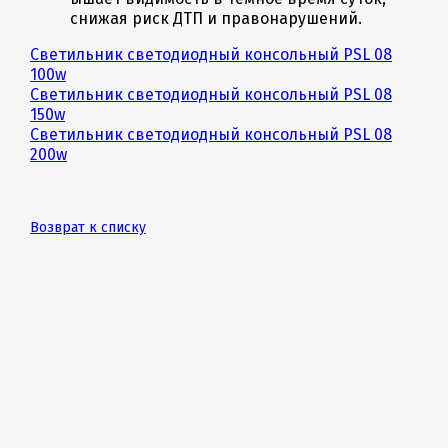
снижая риск ДТП и правонарушений.
Светильник светодиодный консольный PSL 08
100w
Светильник светодиодный консольный PSL 08
150w
Светильник светодиодный консольный PSL 08
200w
Возврат к списку