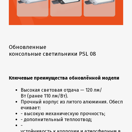
Обновленные
консольные светильники PSL 08
Ключевые преимущества обновлённой модели
Высокая световая отдача — 120 лм/
Вт (ранее 110 лм/Вт).
Прочный корпус из литого алюминия. Обесп
ечивает:
- высокую механическую прочность;
- дополнительный теплоотвод;
-
устойчивость к коррозии и атмосферным в