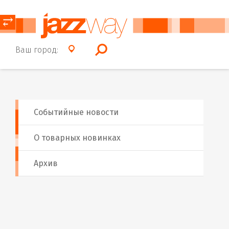
⥂
Ваш город:
Событийные новости
О товарных новинках
Архив