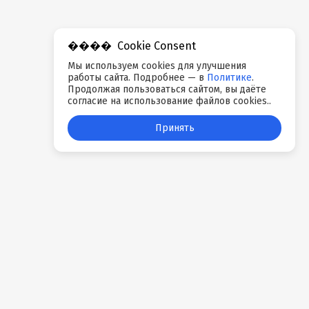
Cookie Consent
Мы используем cookies для улучшения
работы сайта. Подробнее — в
Политике
.
Продолжая пользоваться сайтом, вы даёте
согласие на использование файлов cookies..
Принять