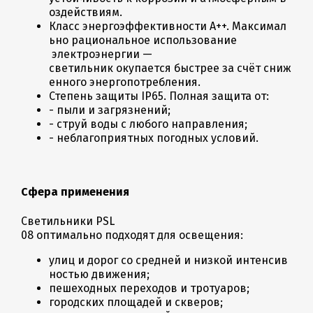
оздействиям.
Класс энергоэффективности А++. Максимал
ьно рациональное использование
электроэнергии —
светильник окупается быстрее за счёт сниж
енного энергопотребления.
Степень защиты IP65. Полная защита от:
- пыли и загрязнений;
- струй воды с любого направления;
- неблагоприятных погодных условий.
Сфера применения
Светильники PSL
08 оптимально подходят для освещения:
улиц и дорог со средней и низкой интенсив
ностью движения;
пешеходных переходов и тротуаров;
городских площадей и скверов;