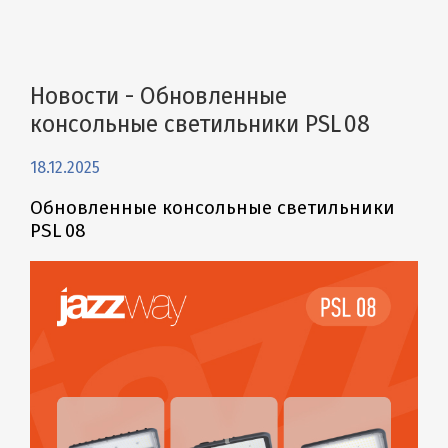
Новости - Обновленные
консольные светильники PSL 08
18.12.2025
Обновленные консольные светильники
PSL 08