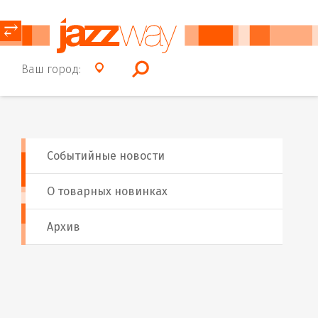
⥂
Ваш город:
Событийные новости
О товарных новинках
Архив