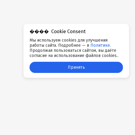
Cookie Consent
Мы используем cookies для улучшения
работы сайта. Подробнее — в
Политике
.
Продолжая пользоваться сайтом, вы даёте
согласие на использование файлов cookies..
Принять