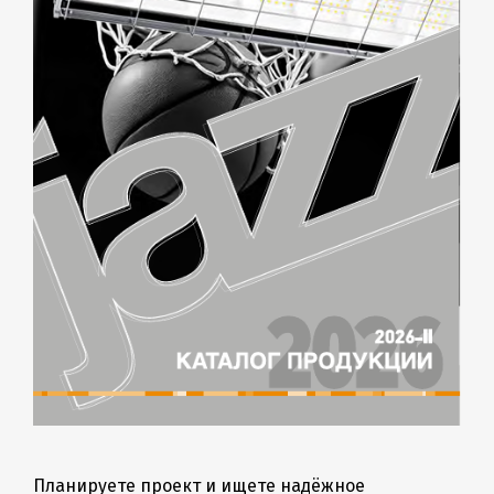
Планируете проект и ищете надёжное