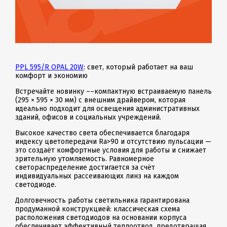
PPL 595/R OPAL 20W
: свет, который работает на ваш
комфорт и экономию
Встречайте новинку ––компактную встраиваемую панель
(295 × 595 × 30 мм) с внешним драйвером, которая
идеально подходит для освещения административных
зданий, офисов и социальных учреждений.
Высокое качество света обеспечивается благодаря
индексу цветопередачи Ra>90 и отсутствию пульсации —
это создаёт комфортные условия для работы и снижает
зрительную утомляемость. Равномерное
светораспределение достигается за счёт
индивидуальных рассеивающих линз на каждом
светодиоде.
Долговечность работы светильника гарантирована
продуманной конструкцией: классическая схема
расположения светодиодов на основании корпуса
обеспечивает эффективный теплоотвод, предотвращая