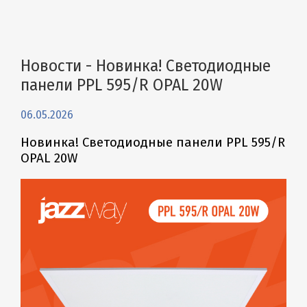
Новости - Новинка! Светодиодные
панели PPL 595/R OPAL 20W
06.05.2026
Новинка! Светодиодные панели PPL 595/R
OPAL 20W