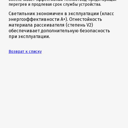
перегрев и продлевая срок службы устройства.
Светильник экономичен в эксплуатации (класс
энергоэффективности А+). Огнестойкость
материала рассеивателя (степень V2)
обеспечивает дополнительную безопасность
при эксплуатации.
Возврат к списку