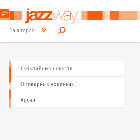
⥂
Ваш город:
Событийные новости
О товарных новинках
Архив