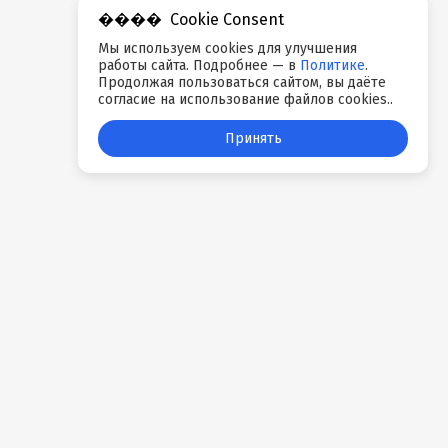
Cookie Consent
Мы используем cookies для улучшения
работы сайта. Подробнее — в
Политике
.
Продолжая пользоваться сайтом, вы даёте
согласие на использование файлов cookies..
Принять