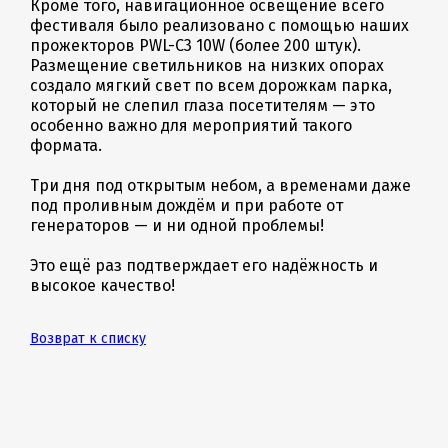
Кроме того, навигационное освещение всего
фестиваля было реализовано с помощью наших
прожекторов PWL-C3 10W (более 200 штук).
Размещение светильников на низких опорах
создало мягкий свет по всем дорожкам парка,
который не слепил глаза посетителям — это
особенно важно для мероприятий такого
формата.
Три дня под открытым небом, а временами даже
под проливным дождём и при работе от
генераторов — и ни одной проблемы!
Это ещё раз подтверждает его надёжность и
высокое качество!
Возврат к списку