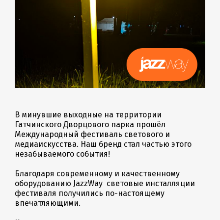
В минувшие выходные на территории
Гатчинского Дворцового парка прошёл
Международный фестиваль светового и
медиаискусства. Наш бренд стал частью этого
незабываемого события!
Благодаря современному и качественному
оборудованию JazzWay световые инсталляции
фестиваля получились по-настоящему
впечатляющими.