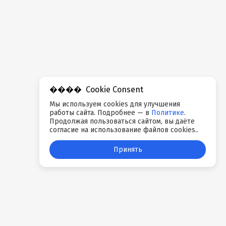
Cookie Consent
Мы используем cookies для улучшения
работы сайта. Подробнее — в
Политике
.
Продолжая пользоваться сайтом, вы даёте
согласие на использование файлов cookies..
Принять