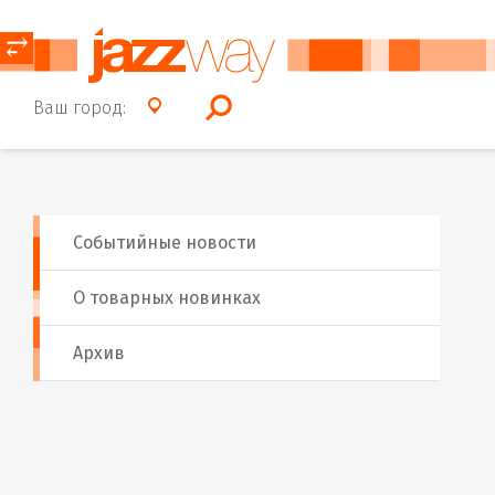
⥂
Ваш город:
Событийные новости
О товарных новинках
Архив