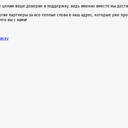
 ценим ваше доверие и поддержку, ведь именно вместе мы дости
огие партнеры за все теплые слова в наш адрес, которые уже про
что вы с нами!
писку