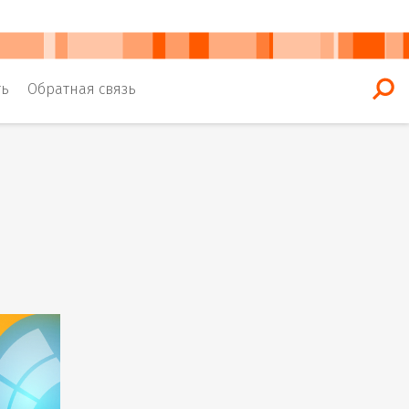
ть
Обратная связь