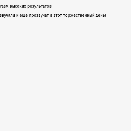
гаем высоких результатов!
звучали и еще прозвучат в этот торжественный день!