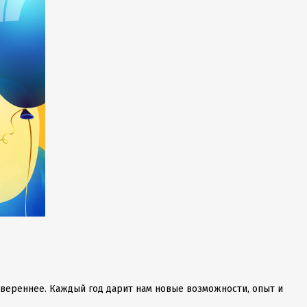
 увереннее. Каждый год дарит нам новые возможности, опыт и