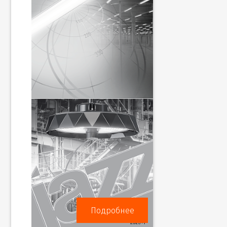
Подробнее