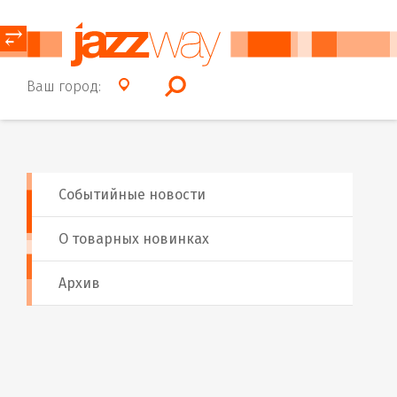
⥂
Ваш город:
Событийные новости
О товарных новинках
Архив