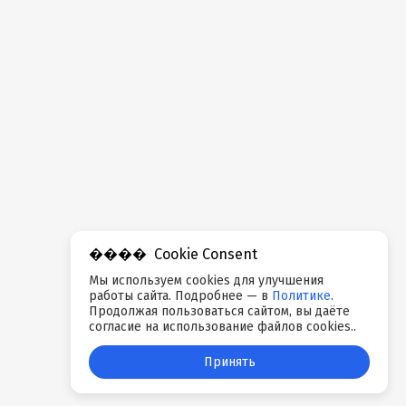
Cookie Consent
Мы используем cookies для улучшения
работы сайта. Подробнее — в
Политике
.
Продолжая пользоваться сайтом, вы даёте
согласие на использование файлов cookies..
Принять