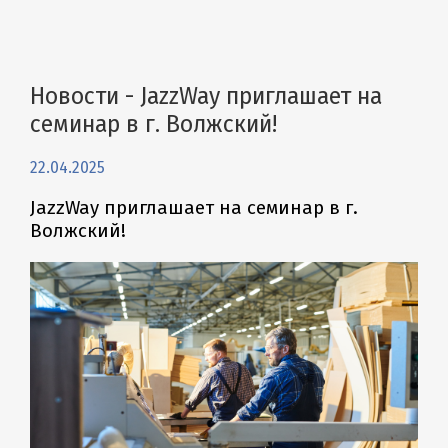
Новости - JazzWay приглашает на
семинар в г. Волжский!
22.04.2025
JazzWay приглашает на семинар в г.
Волжский!