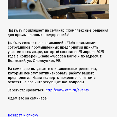
JazzWay приглашает на семинар «Комплексные решения
для промышленных предприятий»!
JazzWay совместно с компанией «ЭТМ» приглашает
сотрудников промышленных предприятий принять
участие в семинаре, который состоится 25 апреля 2025
года в конференц-зале «Wooden Barrel» по адресу: г.
Волжский, ул. Оломоуцкая, 9В.
На семинаре вы узнаете о комплексных решениях,
которые помогут оптимизировать работу вашего
предприятия. Наши эксперты поделятся опытом и
ответят на все интересующие вас вопросы.
Зарегистрироваться:
http://www.etm.ru/events
Ждём вас на семинаре!
Возврат к списку