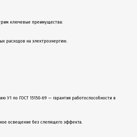
отрим ключевые преимущества:
ых расходов на электроэнергию.
нию У1 по ГОСТ 15150‑69 — гарантия работоспособности в
ное освещение без слепящего эффекта.