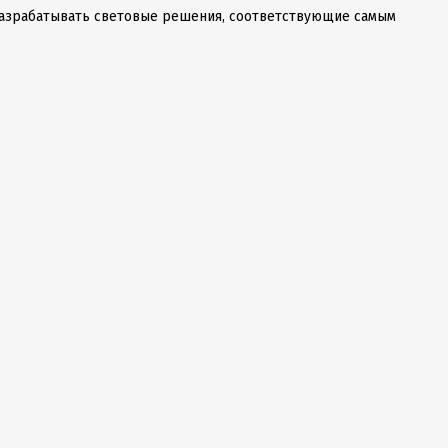
азрабатывать световые решения, соответствующие самым