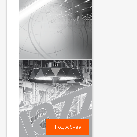
Подробнее