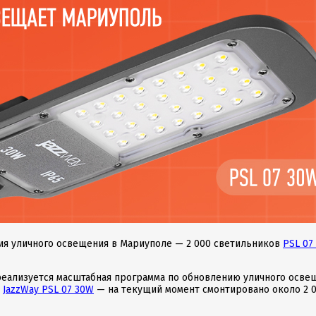
я уличного освещения в Мариуполе — 2 000 светильников
PSL 07
 реализуется масштабная программа по обновлению уличного осве
и
JazzWay PSL 07 30W
— на текущий момент смонтировано около 2 0