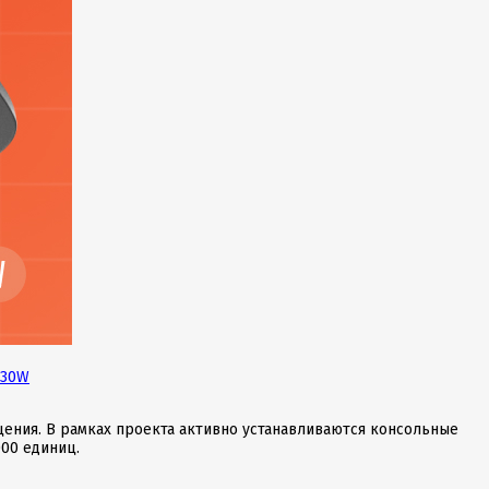
 30W
щения. В рамках проекта активно устанавливаются консольные
00 единиц.