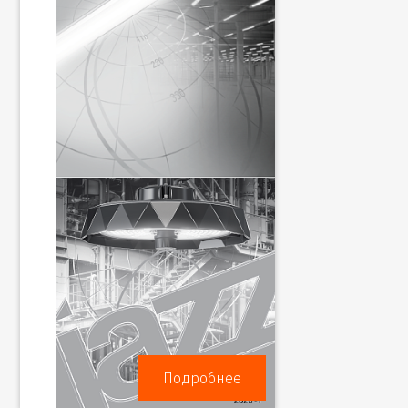
Подробнее