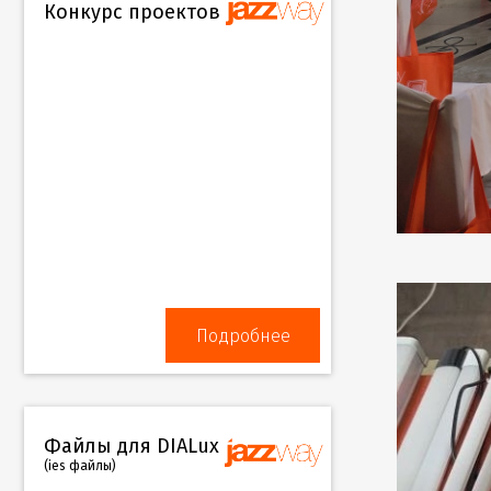
Конкурс проектов
Подробнее
Файлы для DIALux
(ies файлы)