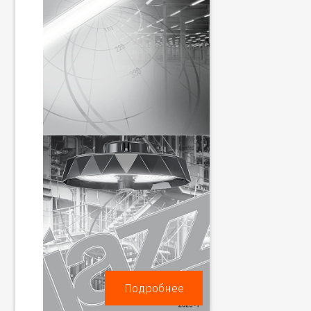
Подробнее