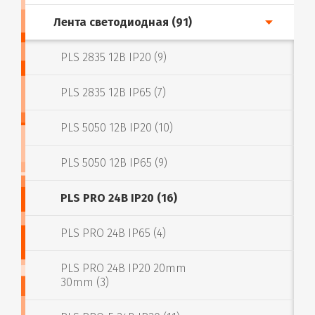
Лента светодиодная (91)
PLS 2835 12В IP20 (9)
PLS 2835 12В IP65 (7)
PLS 5050 12В IP20 (10)
PLS 5050 12В IP65 (9)
PLS PRO 24В IP20 (16)
PLS PRO 24В IP65 (4)
PLS PRO 24В IP20 20mm
30mm (3)