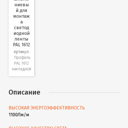
ниевы
й для
монтаж
а
светод
иодной
ленты
PAL 1612
Артикул:
Профиль
PAL 1612
накладной
Описание
ВЫСОКАЯ ЭНЕРГОЭФФЕКТИВНОСТЬ
1100Лм/м