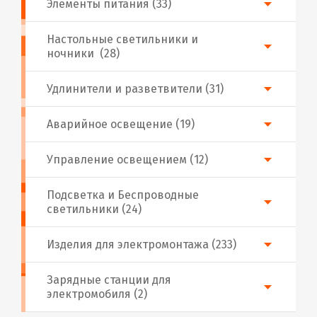
Элементы питания (33)
Настольные светильники и
ночники (28)
Удлинители и разветвители (31)
Аварийное освещение (19)
Управление освещением (12)
Подсветка и Беспроводные
светильники (24)
Изделия для электромонтажа (233)
Зарядные станции для
электромобиля (2)