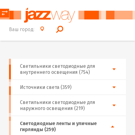
⥂
Ваш город:
Светильники светодиодные для
внутреннего освещения (754)
Источники света (359)
Светильники светодиодные для
наружного освещения (219)
Светодиодные ленты и уличные
гирлянды (259)