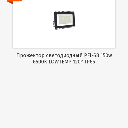
Подробнее
Прожектор светодиодный PFL-S8 150w
6500K LOWTEMP 120° IP65