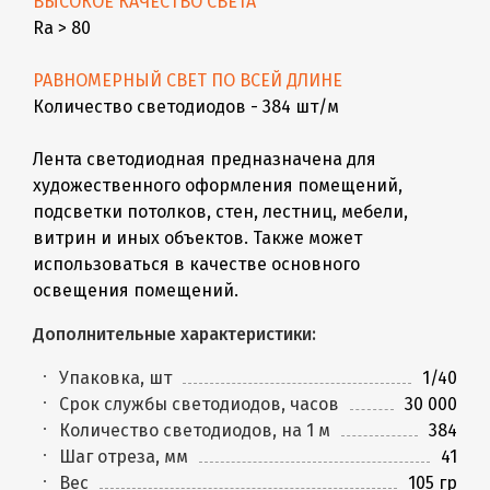
ВЫСОКОЕ КАЧЕСТВО СВЕТА
Ra > 80
РАВНОМЕРНЫЙ СВЕТ ПО ВСЕЙ ДЛИНЕ
Количество светодиодов - 384 шт/м
Лента светодиодная предназначена для
художественного оформления помещений,
подсветки потолков, стен, лестниц, мебели,
витрин и иных объектов. Также может
использоваться в качестве основного
освещения помещений.
Дополнительные характеристики:
Упаковка, шт
1/40
Срок службы светодиодов, часов
30 000
Количество светодиодов, на 1 м
384
Шаг отреза, мм
41
Вес
105 гр