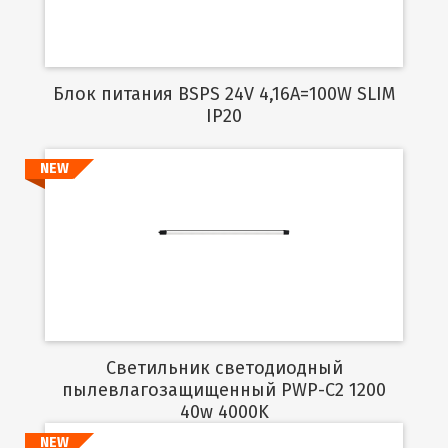
Блок питания BSPS 24V 4,16A=100W SLIM
IP20
NEW
Подробнее
Светильник светодиодный
пылевлагозащищенный PWP-C2 1200
40w 4000K
NEW