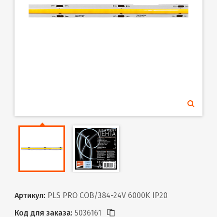
Артикул:
PLS PRO COB/384-24V 6000K IP20
Код для заказа:
5036161