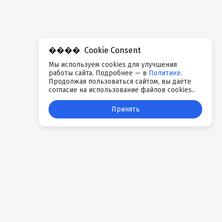
Cookie Consent
Мы используем cookies для улучшения
работы сайта. Подробнее — в
Политике
.
Продолжая пользоваться сайтом, вы даёте
согласие на использование файлов cookies..
Принять