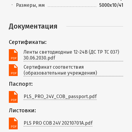
Размеры, мм
5000x10/41
Документация
Сертификаты:
Ленты светодиодные 12-24В (ДС ТР ТС 037)
30.06.2030.pdf
Сертификат соответствия
(образовательные учреждения)
Паспорт:
PLS_PRO_24V_COB_passport.pdf
Листовки:
PLS PRO COB 24V 20210701A.pdf