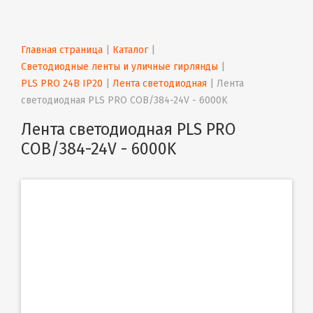
Главная страница
 | 
Каталог
 | 
Светодиодные ленты и уличные гирлянды
 | 
PLS PRO 24В IP20
 | 
Лента светодиодная
 | 
Лента 
светодиодная PLS PRO COB/384-24V - 6000K
Лента светодиодная PLS PRO
COB/384-24V - 6000K