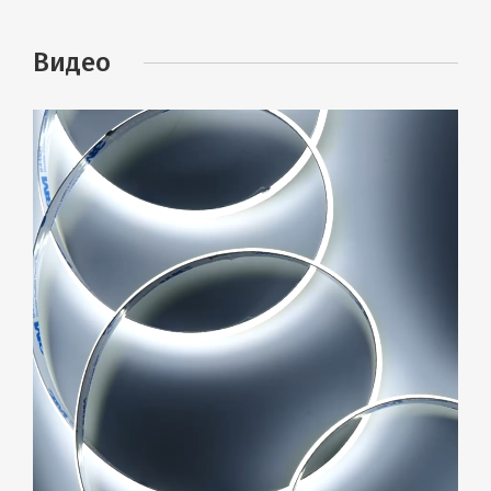
Видео