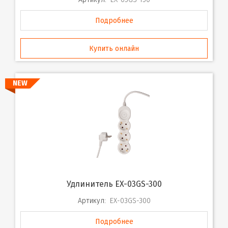
Подробнее
Купить онлайн
NEW
Удлинитель EX-03GS-300
Артикул:
EX-03GS-300
Подробнее