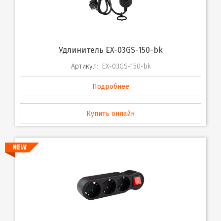
Удлинитель EX-03GS-150-bk
Артикул:
EX-03GS-150-bk
Подробнее
Купить онлайн
NEW