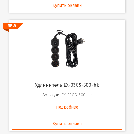
Купить онлайн
NEW
Удлинитель EX-03GS-500-bk
Артикул:
EX-03GS-500-bk
Подробнее
Купить онлайн