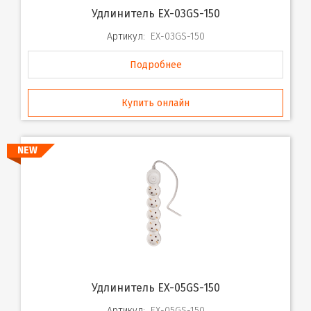
Удлинитель EX-03GS-150
Артикул:
EX-03GS-150
Подробнее
Купить онлайн
NEW
Удлинитель EX-05GS-150
Артикул:
EX-05GS-150