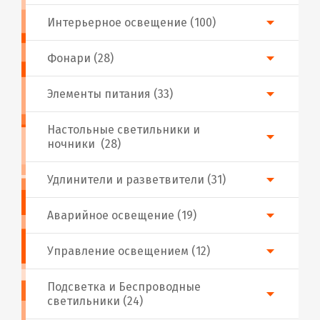
Интерьерное освещение (100)
Фонари (28)
Элементы питания (33)
Настольные светильники и
ночники (28)
Удлинители и разветвители (31)
Аварийное освещение (19)
Управление освещением (12)
Подсветка и Беспроводные
светильники (24)