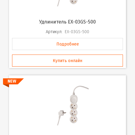
Удлинитель EX-03GS-500
Артикул:
EX-03GS-500
Подробнее
Купить онлайн
NEW