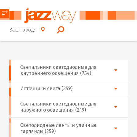
⥂
Ваш город:
Светильники светодиодные для
внутреннего освещения (754)
Источники света (359)
Светильники светодиодные для
наружного освещения (219)
Светодиодные ленты и уличные
гирлянды (259)