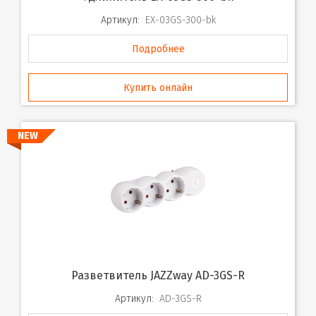
Артикул:
EX-03GS-300-bk
Подробнее
Купить онлайн
NEW
Разветвитель JAZZway AD-3GS-R
Артикул:
AD-3GS-R