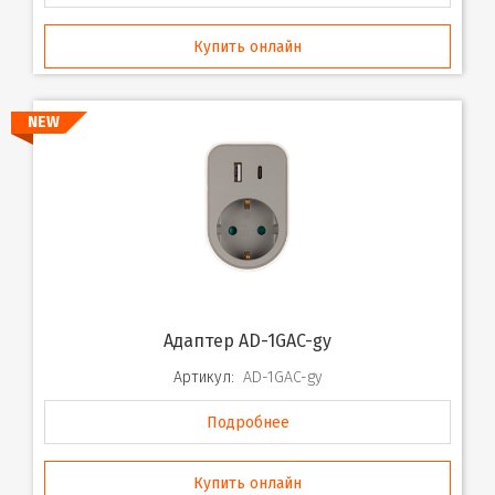
Купить онлайн
NEW
Адаптер AD-1GAC-gy
Артикул:
AD-1GAC-gy
Подробнее
Купить онлайн