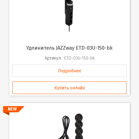
Удлинитель JAZZway ETD-03U-150-bk
Артикул:
ETD-03U-150-bk
Подробнее
Купить онлайн
NEW