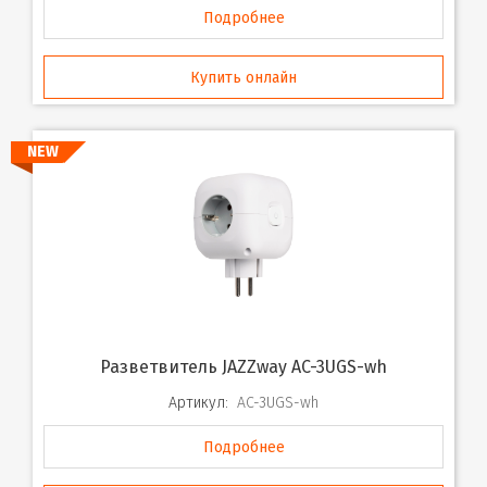
Подробнее
Купить онлайн
NEW
Разветвитель JAZZway AC-3UGS-wh
Артикул:
AC-3UGS-wh
Подробнее