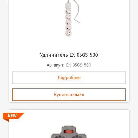
Удлинитель EX-05GS-500
Артикул:
EX-05GS-500
Подробнее
Купить онлайн
NEW