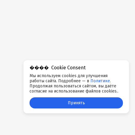
Cookie Consent
Мы используем cookies для улучшения
работы сайта. Подробнее — в
Политике
.
Продолжая пользоваться сайтом, вы даёте
согласие на использование файлов cookies..
Принять