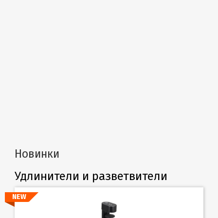
Новинки
Удлинители и разветвители
NEW