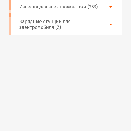
Изделия для электромонтажа (233)
Зарядные станции для
электромобиля (2)