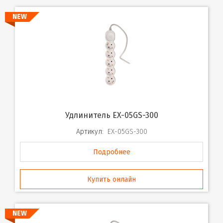
NEW
Удлинитель EX-05GS-300
Артикул:
EX-05GS-300
Подробнее
Купить онлайн
NEW