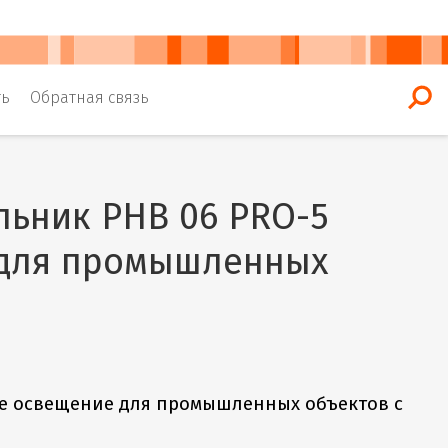
ть
Обратная связь
льник PHB 06 PRO-5
 для промышленных
ое освещение для промышленных объектов с