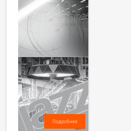
Подробнее