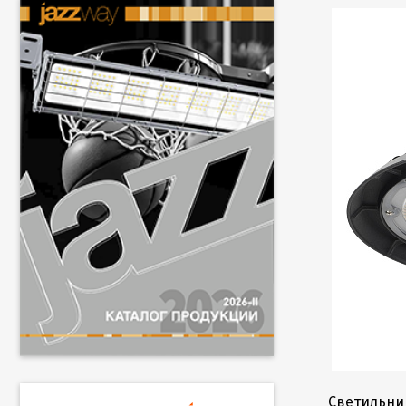
Светильни