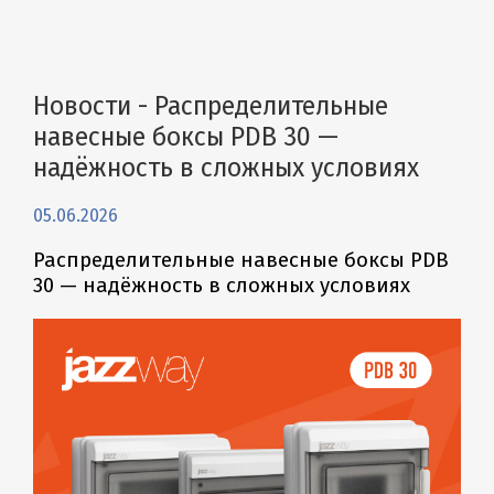
Новости - Распределительные
навесные боксы PDB 30 —
надёжность в сложных условиях
05.06.2026
Распределительные навесные боксы PDB
30 — надёжность в сложных условиях