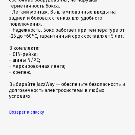
герметичность бокса.
- Легкий монтаж. Выштампованные вводы на
задней и боковых стенках для удобного
подключения.
- Надежность. Бокс работает при температуре от
−25 до +60°С, гарантийный срок составляет 5 лет.
В комплекте:
- DIN‑рейка;
- шины N/PE;
- маркировочная лента;
- крепеж.
Выбирайте JazzWay — обеспечьте безопасность и
долговечность электросистемы в любых
условиях!
Возврат к списку