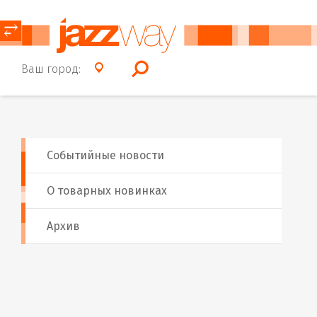
⥂
Ваш город:
Событийные новости
О товарных новинках
Архив