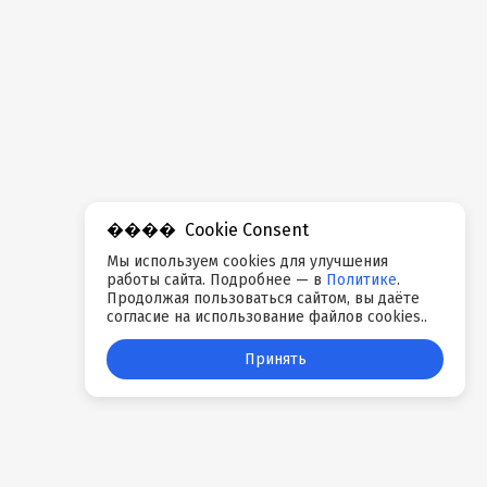
Cookie Consent
Мы используем cookies для улучшения
работы сайта. Подробнее — в
Политике
.
Продолжая пользоваться сайтом, вы даёте
согласие на использование файлов cookies..
Принять