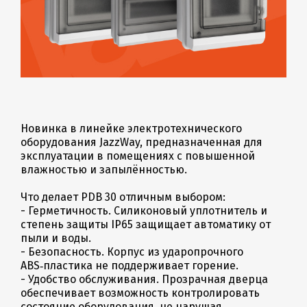
Новинка в линейке электротехнического
оборудования JazzWay, предназначенная для
эксплуатации в помещениях с повышенной
влажностью и запылённостью.
Что делает PDB 30 отличным выбором:
- Герметичность. Силиконовый уплотнитель и
степень защиты IP65 защищает автоматику от
пыли и воды.
- Безопасность. Корпус из ударопрочного
ABS‑пластика не поддерживает горение.
- Удобство обслуживания. Прозрачная дверца
обеспечивает возможность контролировать
состояние оборудования, не нарушая