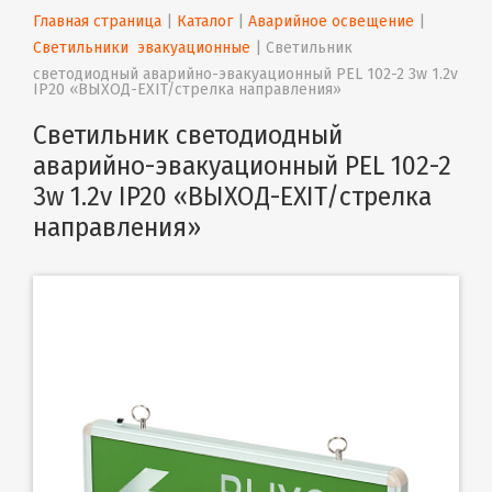
Главная страница
 | 
Каталог
 | 
Аварийное освещение
 | 
Светильники  эвакуационные
 | 
Светильник 
светодиодный аварийно-эвакуационный PEL 102-2 3w 1.2v 
IP20 «ВЫХОД-EXIT/стрелка направления»
Светильник светодиодный
аварийно-эвакуационный PEL 102-2
3w 1.2v IP20 «ВЫХОД-EXIT/стрелка
направления»