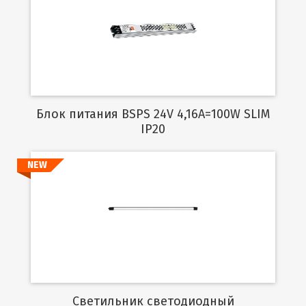
Подробнее
Блок питания BSPS 24V 4,16A=100W SLIM
IP20
NEW
Подробнее
Светильник светодиодный