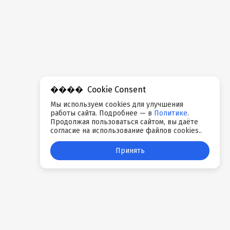
Cookie Consent
Мы используем cookies для улучшения
работы сайта. Подробнее — в
Политике
.
Продолжая пользоваться сайтом, вы даёте
согласие на использование файлов cookies..
Принять