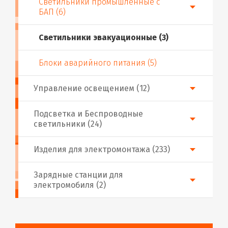
Светильники промышленные с
БАП (6)
Светильники эвакуационные (3)
Блоки аварийного питания (5)
Управление освещением (12)
Подсветка и Беспроводные
светильники (24)
Изделия для электромонтажа (233)
Зарядные станции для
электромобиля (2)