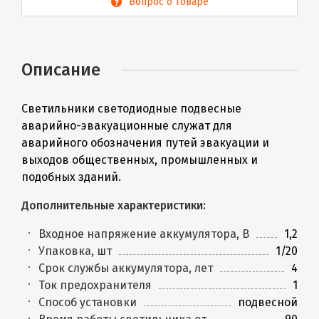
Вопрос о товаре
Описание
Светильники светодиодные подвесные
аварийно-эвакуационные служат для
аварийного обозначения путей эвакуации и
выходов общественных, промышленных и
подобных зданий.
Дополнительные характеристики:
Входное напряжение аккумулятора, В
1,2
Упаковка, шт
1/20
Срок службы аккумулятора, лет
4
Ток предохранителя
1
Способ установки
подвесной