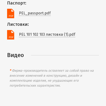
Паспорт:
PEL_passport.pdf
Листовки:
PEL 101 102 103 листовка (1).pdf
Видео
*
Фирма-производитель оставляет за собой право на
внесение изменений в конструкцию, дизайн и
комплектацию изделия, не ухудшающих его
потребительских характеристик.