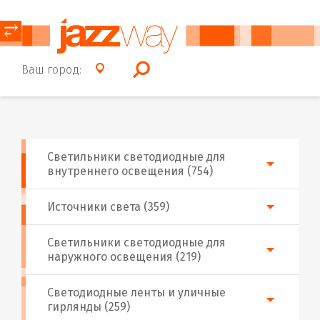
⥂
Ваш город:
Светильники светодиодные для
внутреннего освещения (754)
Источники света (359)
Светильники светодиодные для
наружного освещения (219)
Светодиодные ленты и уличные
гирлянды (259)