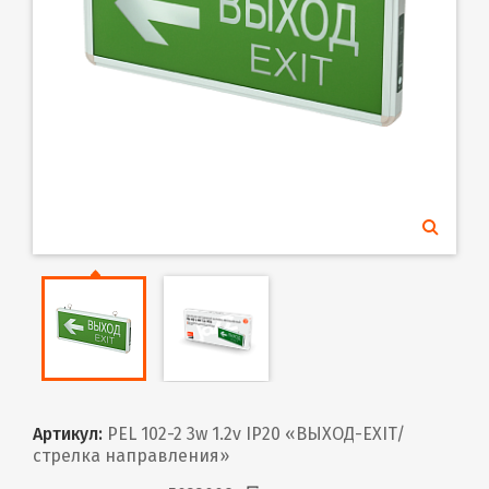
Артикул:
PEL 102-2 3w 1.2v IP20 «ВЫХОД-EXIT/
стрелка направления»