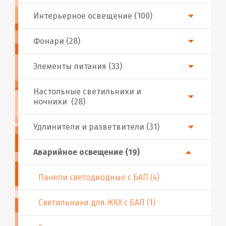
Интерьерное освещение (100)
Фонари (28)
Элементы питания (33)
Настольные светильники и
ночники (28)
Удлинители и разветвители (31)
Аварийное освещение (19)
Панели светодиодные с БАП (4)
Светильники для ЖКХ с БАП (1)