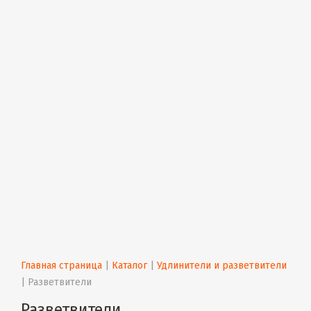
Главная страница
 | 
Каталог
 | 
Удлинители и разветвители
| 
Разветвители
Разветвители