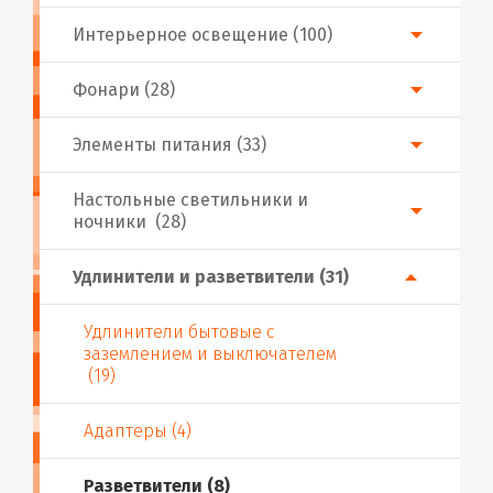
Интерьерное освещение (100)
Фонари (28)
Элементы питания (33)
Настольные светильники и
ночники (28)
Удлинители и разветвители (31)
Удлинители бытовые с
заземлением и выключателем
(19)
Адаптеры (4)
Разветвители (8)