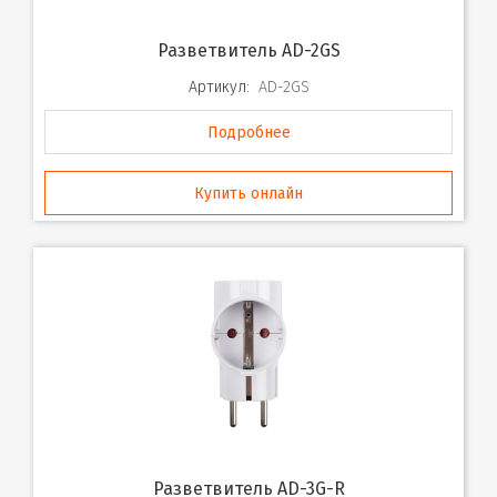
Разветвитель AD-2GS
Артикул:
AD-2GS
Подробнее
Купить онлайн
Разветвитель AD-3G-R