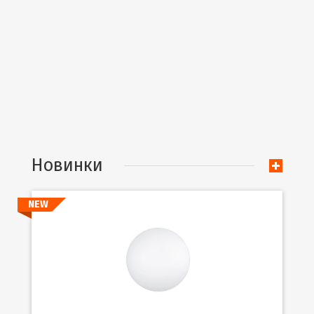
Новинки
NEW
Подробнее