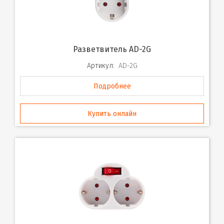
Разветвитель AD-2G
Артикул:
AD-2G
Подробнее
Купить онлайн