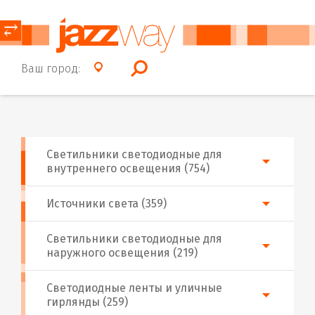
⥂
Ваш город:
Светильники светодиодные для
внутреннего освещения (754)
Источники света (359)
Светильники светодиодные для
наружного освещения (219)
Светодиодные ленты и уличные
гирлянды (259)