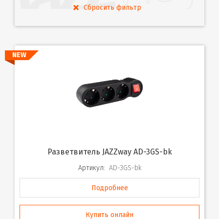
NEW
Разветвитель JAZZway AD-3GS-bk
Артикул:
AD-3GS-bk
Подробнее
Купить онлайн