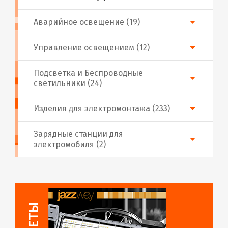
Аварийное освещение (19)
Управление освещением (12)
Подсветка и Беспроводные
светильники (24)
Изделия для электромонтажа (233)
Зарядные станции для
электромобиля (2)