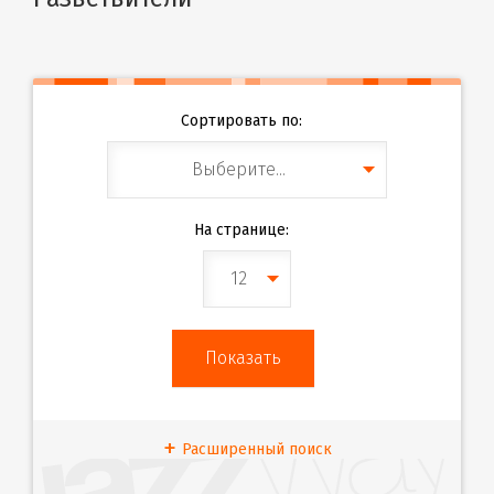
Сортировать по:
Выберите...
На странице:
12
Расширенный поиск