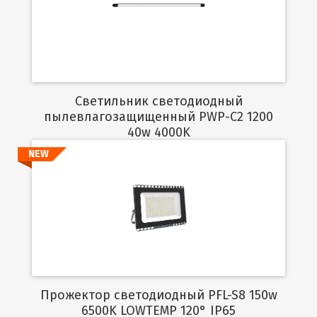
Подробнее
Светильник светодиодный
пылевлагозащищенный PWP-C2 1200
40w 4000K
NEW
Подробнее
Прожектор светодиодный PFL-S8 150w
6500K LOWTEMP 120° IP65