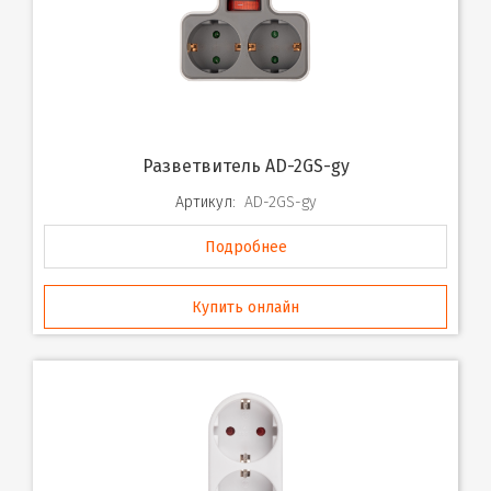
Разветвитель AD-2GS-gy
Артикул:
AD-2GS-gy
Подробнее
Купить онлайн