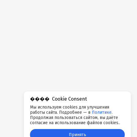
Cookie Consent
Мы используем cookies для улучшения
работы сайта. Подробнее — в
Политике
.
Продолжая пользоваться сайтом, вы даёте
согласие на использование файлов cookies..
Принять