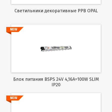
Cветильники декоративные PPB OPAL
NEW
Подробнее
Блок питания BSPS 24V 4,16A=100W SLIM
IP20
NEW