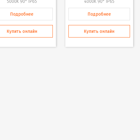
5000K 90° IP65
4000K 90° IP65
Подробнее
Подробнее
Купить онлайн
Купить онлайн