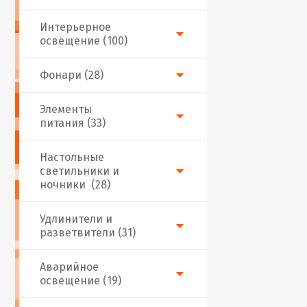
Интерьерное
освещение (100)
Фонари (28)
Элементы
питания (33)
Настольные
светильники и
ночники (28)
Удлинители и
разветвители (31)
Аварийное
освещение (19)