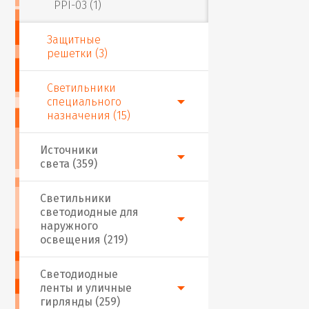
PPI-03 (1)
Защитные
решетки (3)
Светильники
специального
назначения (15)
Источники
света (359)
Светильники
светодиодные для
наружного
освещения (219)
Светодиодные
ленты и уличные
гирлянды (259)