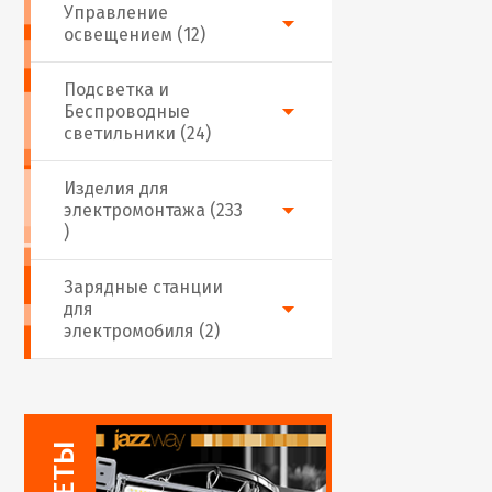
Управление
освещением (12)
Подсветка и
Беспроводные
светильники (24)
Изделия для
электромонтажа (233
)
Зарядные станции
для
электромобиля (2)