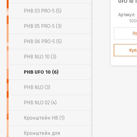
UFO 10 
PHB 03 PRO-5 (5)
Артикул:
500
PHB 05 PRO-5 (3)
П
PHB 06 PRO-5 (5)
Куп
PHB NLO 10 (3)
PHB UFO 10 (6)
PHB NLO (3)
PHB NLO 02 (4)
Кронштейн HB (1)
Кронштейн для