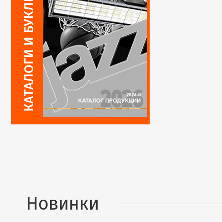
Новинки