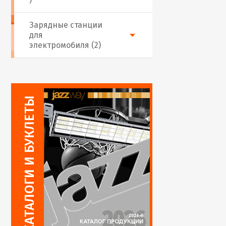
Зарядные станции
для
электромобиля (2)