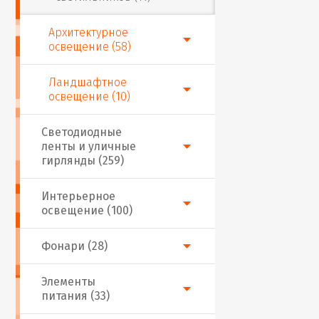
Архитектурное
освещение (58)
Ландшафтное
освещение (10)
Светодиодные
ленты и уличные
гирлянды (259)
Интерьерное
освещение (100)
Фонари (28)
Элементы
питания (33)