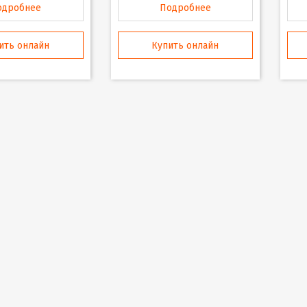
одробнее
Подробнее
ить онлайн
Купить онлайн