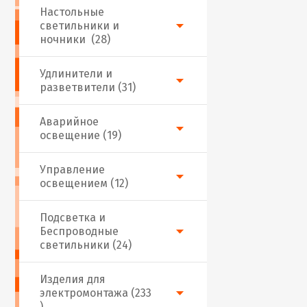
Настольные
светильники и
ночники (28)
Удлинители и
разветвители (31)
Аварийное
освещение (19)
Управление
освещением (12)
Подсветка и
Беспроводные
светильники (24)
Изделия для
электромонтажа (233
)