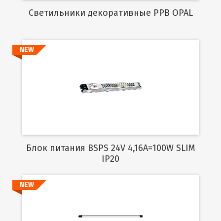
Cветильники декоративные PPB OPAL
NEW
Подробнее
Блок питания BSPS 24V 4,16A=100W SLIM
IP20
NEW