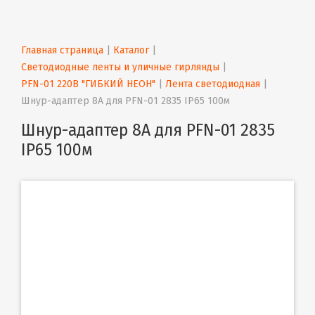
Главная страница
 | 
Каталог
 | 
Светодиодные ленты и уличные гирлянды
 | 
PFN-01 220В "ГИБКИЙ НЕОН"
 | 
Лента светодиодная
 | 
Шнур-адаптер 8A для PFN-01 2835 IP65 100м
Шнур-адаптер 8A для PFN-01 2835
IP65 100м