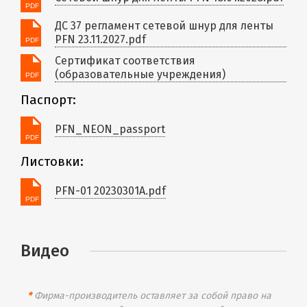
ДС 37 регламент сетевой шнур для ленты
PFN 23.11.2027.pdf
Сертификат соответствия
(образовательные учреждения)
Паспорт:
PFN_NEON_passport
Листовки:
PFN-01 20230301A.pdf
Видео
*
Фирма-производитель оставляет за собой право на