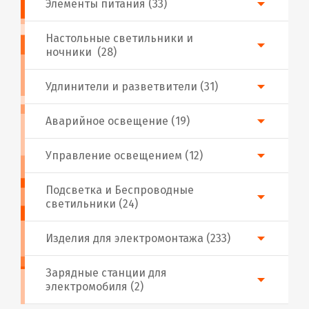
Элементы питания (33)
Настольные светильники и
ночники (28)
Удлинители и разветвители (31)
Аварийное освещение (19)
Управление освещением (12)
Подсветка и Беспроводные
светильники (24)
Изделия для электромонтажа (233)
Зарядные станции для
электромобиля (2)