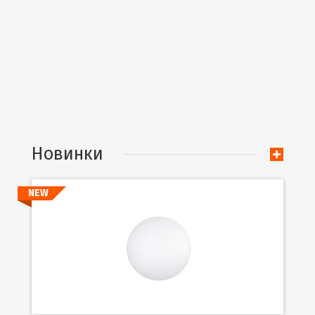
Новинки
NEW
Подробнее