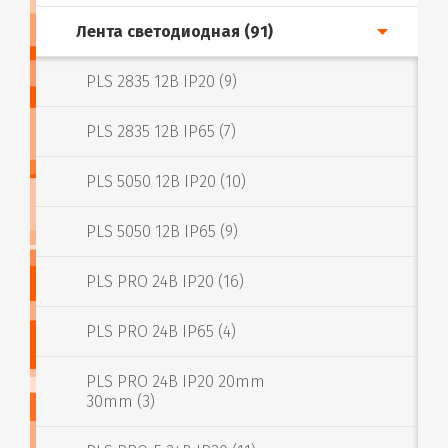
Лента светодиодная (91)
PLS 2835 12В IP20 (9)
PLS 2835 12В IP65 (7)
PLS 5050 12В IP20 (10)
PLS 5050 12В IP65 (9)
PLS PRO 24В IP20 (16)
PLS PRO 24В IP65 (4)
PLS PRO 24В IP20 20mm
30mm (3)