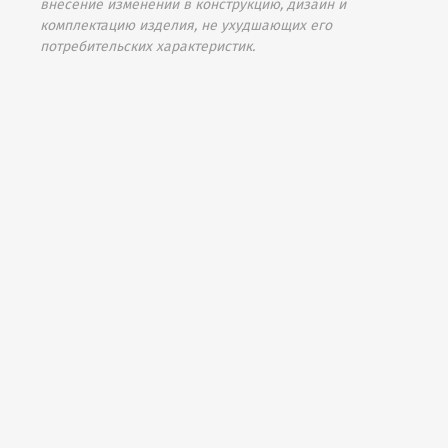
внесение изменений в конструкцию, дизайн и
комплектацию изделия, не ухудшающих его
потребительских характеристик.