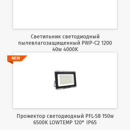
Подробнее
Светильник светодиодный
пылевлагозащищенный PWP-C2 1200
40w 4000K
NEW
Подробнее
Прожектор светодиодный PFL-S8 150w
6500K LOWTEMP 120° IP65