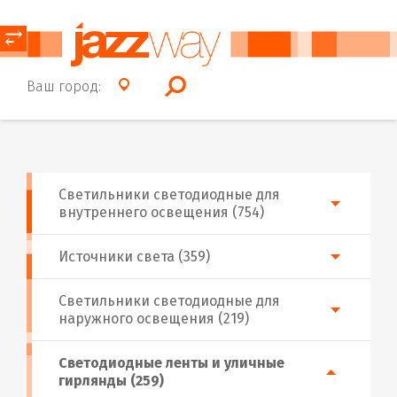
⥂
Ваш город:
Светильники светодиодные для
внутреннего освещения (754)
Источники света (359)
Светильники светодиодные для
наружного освещения (219)
Светодиодные ленты и уличные
гирлянды (259)