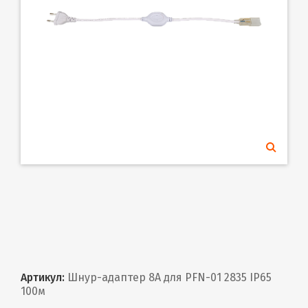
Артикул:
Шнур-адаптер 8A для PFN-01 2835 IP65
100м