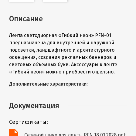
Описание
Лента светодиодная «Гибкий неон» PFN-01
предназначена для внутренней и наружной
подсветки, ландшафтного и архитектурного
освещения, создания рекламных баннеров и
световых объемных букв. Аксессуары к ленте
«Гибкий неон» можно приобрести отдельно.
Дополнительные характеристики:
Документация
Сертификаты:
Сетевой шнур для ленты PFN 18.01.2028.pdf