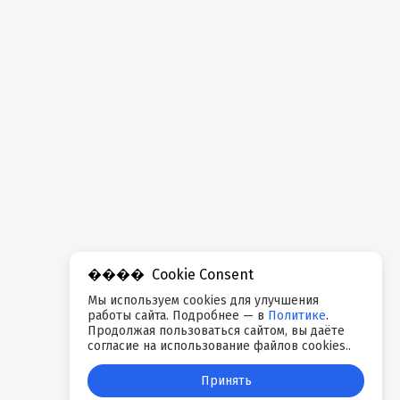
Cookie Consent
Мы используем cookies для улучшения
работы сайта. Подробнее — в
Политике
.
Продолжая пользоваться сайтом, вы даёте
согласие на использование файлов cookies..
Принять