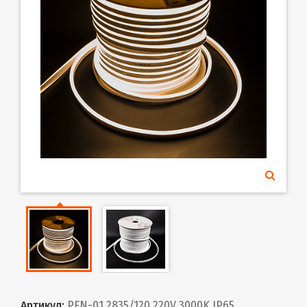
Артикул:
PFN-01 2835/120 220V 3000K IP65