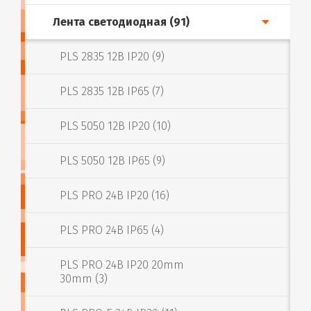
Лента светодиодная (91)
PLS 2835 12В IP20 (9)
PLS 2835 12В IP65 (7)
PLS 5050 12В IP20 (10)
PLS 5050 12В IP65 (9)
PLS PRO 24В IP20 (16)
PLS PRO 24В IP65 (4)
PLS PRO 24В IP20 20mm
30mm (3)