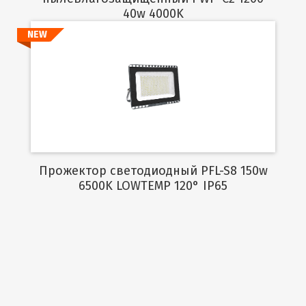
40w 4000K
NEW
Подробнее
Прожектор светодиодный PFL-S8 150w
6500K LOWTEMP 120° IP65