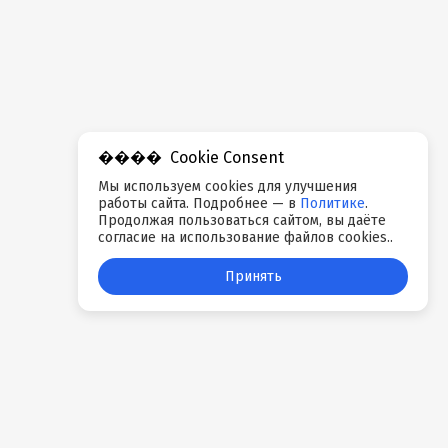
Cookie Consent
Мы используем cookies для улучшения
работы сайта. Подробнее — в
Политике
.
Продолжая пользоваться сайтом, вы даёте
согласие на использование файлов cookies..
Принять