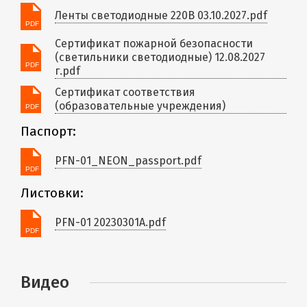
Ленты светодиодные 220В 03.10.2027.pdf
Сертификат пожарной безопасности
(светильники светодиодные) 12.08.2027
г.pdf
Сертификат соответствия
(образовательные учреждения)
Паспорт:
PFN-01_NEON_passport.pdf
Листовки:
PFN-01 20230301A.pdf
Видео