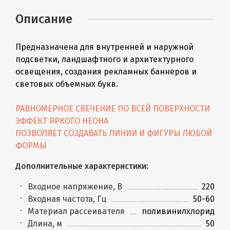
Описание
Предназначена для внутренней и наружной
подсветки, ландшафтного и архитектурного
освещения, создания рекламных баннеров и
световых объемных букв.
РАВНОМЕРНОЕ СВЕЧЕНИЕ ПО ВСЕЙ ПОВЕРХНОСТИ
ЭФФЕКТ ЯРКОГО НЕОНА
ПОЗВОЛЯЕТ СОЗДАВАТЬ ЛИНИИ И ФИГУРЫ ЛЮБОЙ
ФОРМЫ
Дополнительные характеристики:
Входное напряжение, В
220
Входная частота, Гц
50-60
Материал рассеивателя
поливинилхлорид
Длина, м
50