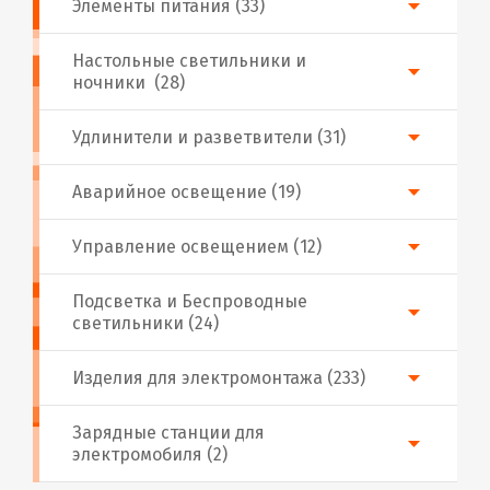
Элементы питания (33)
Настольные светильники и
ночники (28)
Удлинители и разветвители (31)
Аварийное освещение (19)
Управление освещением (12)
Подсветка и Беспроводные
светильники (24)
Изделия для электромонтажа (233)
Зарядные станции для
электромобиля (2)