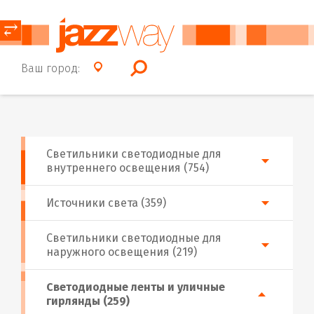
⥂
Ваш город:
Светильники светодиодные для
внутреннего освещения (754)
Источники света (359)
Светильники светодиодные для
наружного освещения (219)
Светодиодные ленты и уличные
гирлянды (259)