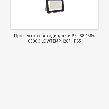
Подробнее
Прожектор светодиодный PFL-S8 150w
6500K LOWTEMP 120° IP65