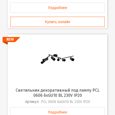
Подробнее
Купить онлайн
NEW
Светильник декоративный под лампу PCL
0606 6xGU10 BL 230V IP20
Артикул:
PCL 0606 6xGU10 BL 230V IP20
Подробнее