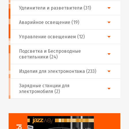
Удлинители и разветвители (31)
Аварийное освещение (19)
Управление освещением (12)
Подсветка и Беспроводные
светильники (24)
Изделия для электромонтажа (233)
Зарядные станции для
электромобиля (2)