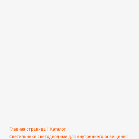
Главная страница
 | 
Каталог
 | 
Светильники светодиодные для внутреннего освещения