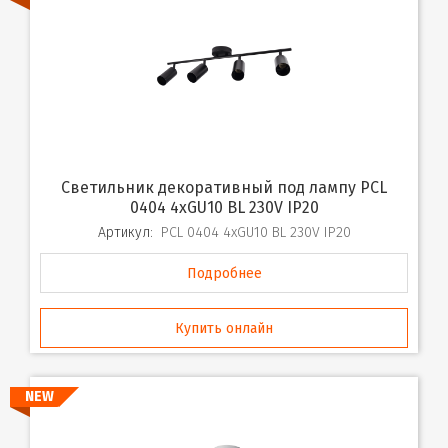
Светильник декоративный под лампу PCL
0404 4xGU10 BL 230V IP20
Артикул:
PCL 0404 4xGU10 BL 230V IP20
Подробнее
Купить онлайн
NEW