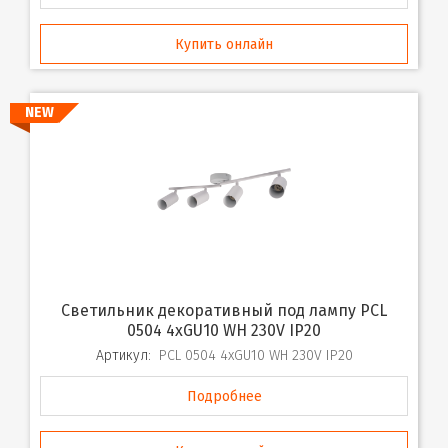
Купить онлайн
NEW
Светильник декоративный под лампу PCL
0504 4xGU10 WH 230V IP20
Артикул:
PCL 0504 4xGU10 WH 230V IP20
Подробнее