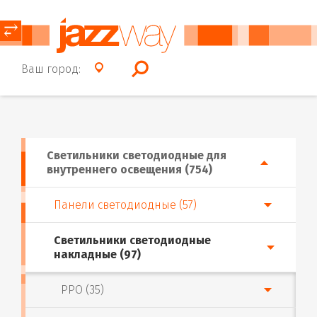
⥂
Ваш город:
Светильники светодиодные для
внутреннего освещения (754)
Панели светодиодные (57)
Светильники светодиодные
накладные (97)
PPO (35)