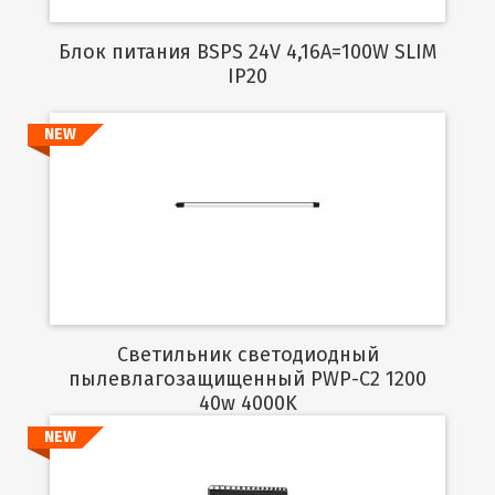
Блок питания BSPS 24V 4,16A=100W SLIM
IP20
NEW
Подробнее
Светильник светодиодный
пылевлагозащищенный PWP-C2 1200
40w 4000K
NEW