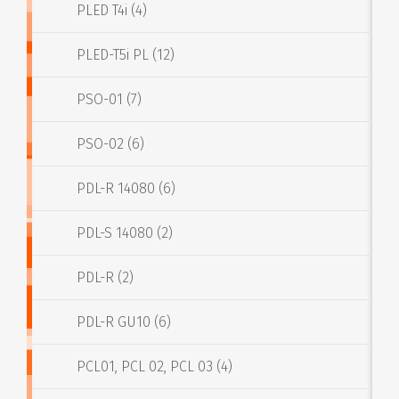
PLED T4i (4)
PLED-T5i PL (12)
PSO-01 (7)
PSO-02 (6)
PDL-R 14080 (6)
PDL-S 14080 (2)
PDL-R (2)
PDL-R GU10 (6)
PCL01, PCL 02, PCL 03 (4)