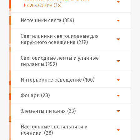
назначения (15)
Источники света (359)
Светильники светодиодные для
наружного освещения (219)
Светодиодные ленты и уличные
гирлянды (259)
Интерьерное освещение (100)
Фонари (28)
Элементы питания (33)
Настольные светильники и
ночники (28)