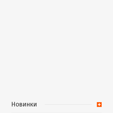
Новинки