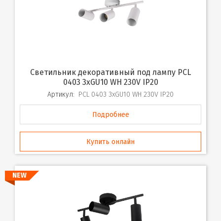
Светильник декоративный под лампу PCL
0403 3xGU10 WH 230V IP20
Артикул:
PCL 0403 3xGU10 WH 230V IP20
Подробнее
Купить онлайн
NEW