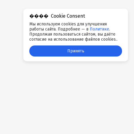
Cookie Consent
Мы используем cookies для улучшения
работы сайта. Подробнее — в
Политике
.
Продолжая пользоваться сайтом, вы даёте
согласие на использование файлов cookies..
Принять