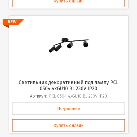
Купить онлайн
NEW
Светильник декоративный под лампу PCL
0504 4xGU10 BL 230V IP20
Артикул:
PCL 0504 4xGU10 BL 230V IP20
Подробнее
Купить онлайн