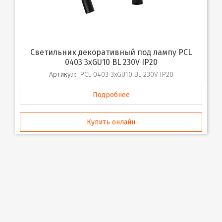
Светильник декоративный под лампу PCL
0403 3xGU10 BL 230V IP20
Артикул:
PCL 0403 3xGU10 BL 230V IP20
Подробнее
Купить онлайн