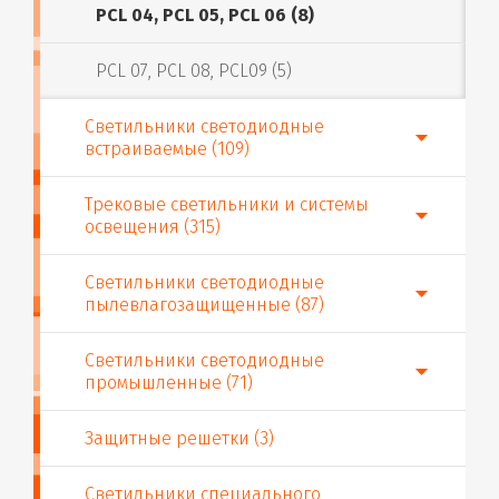
PCL 04, PCL 05, PCL 06 (8)
PCL 07, PCL 08, PCL09 (5)
Светильники светодиодные
встраиваемые (109)
Трековые светильники и системы
освещения (315)
Светильники светодиодные
пылевлагозащищенные (87)
Светильники светодиодные
промышленные (71)
Защитные решетки (3)
Светильники специального