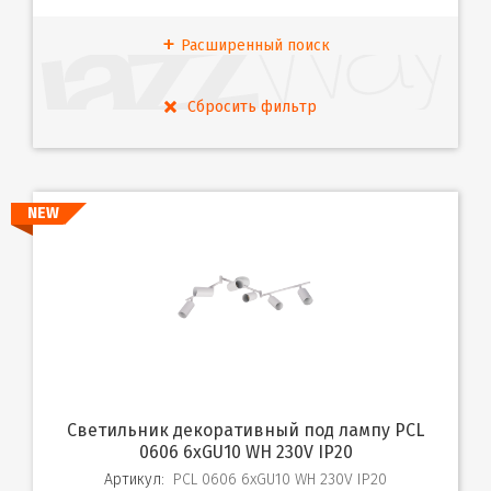
Расширенный поиск
NEW
Светильник декоративный под лампу PCL
0606 6xGU10 WH 230V IP20
Артикул:
PCL 0606 6xGU10 WH 230V IP20