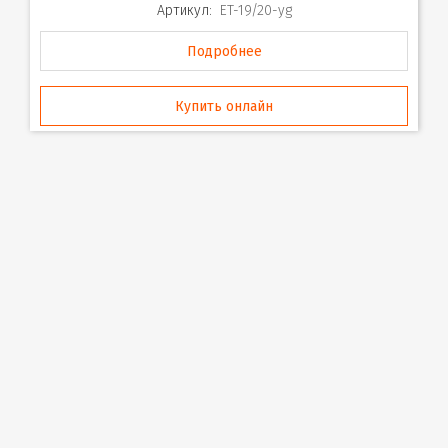
Артикул:
ET-19/20-yg
Подробнее
Купить онлайн