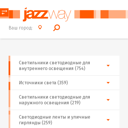
⥂
Ваш город:
Светильники светодиодные для
внутреннего освещения (754)
Источники света (359)
Светильники светодиодные для
наружного освещения (219)
Светодиодные ленты и уличные
гирлянды (259)