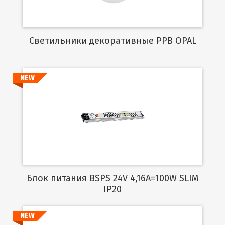
Cветильники декоративные PPB OPAL
NEW
Подробнее
Блок питания BSPS 24V 4,16A=100W SLIM
IP20
NEW