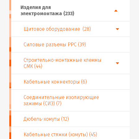
Изделия для
электромонтажа (233)
Щитовое оборудование (28)
Силовые разъемы PPC (39)
Строительно-монтажные клеммы
СМК (44)
Кабельные коннекторы (6)
Соединительные изолирующие
зажимы (СИЗ) (7)
Дюбель-хомуты (12)
Кабельные стяжки (хомуты) (45)