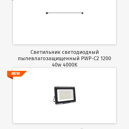
Подробнее
Светильник светодиодный
пылевлагозащищенный PWP-C2 1200
40w 4000K
NEW
Подробнее