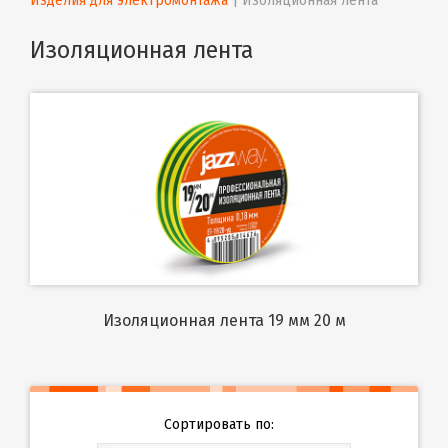
Изделия для электромонтажа
 | 
Изоляционная лента
Изоляционная лента
Изоляционная лента 19 мм 20 м
Сортировать по: