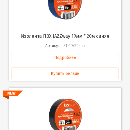
Изолента ПВХ JAZZway 19мм * 20м синяя
Артикул:
ET-19/20-bu
Подробнее
Купить онлайн
NEW