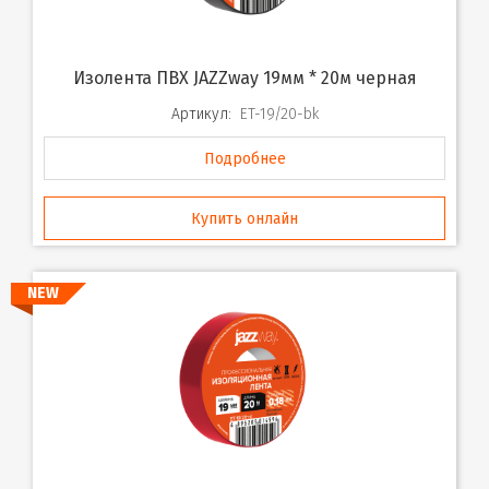
Изолента ПВХ JAZZway 19мм * 20м черная
Артикул:
ET-19/20-bk
Подробнее
Купить онлайн
NEW