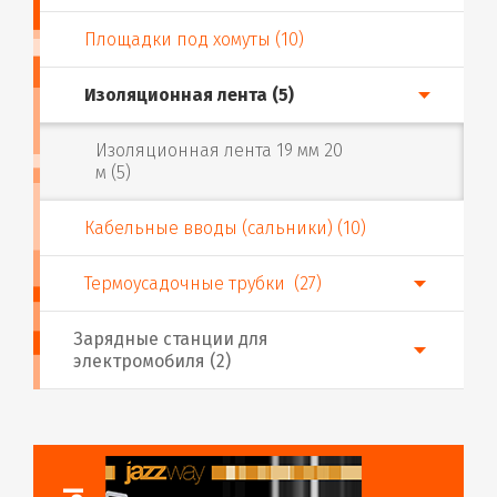
Площадки под хомуты (10)
Изоляционная лента (5)
Изоляционная лента 19 мм 20
м (5)
Кабельные вводы (сальники) (10)
Термоусадочные трубки (27)
Зарядные станции для
электромобиля (2)