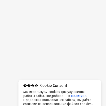
Cookie Consent
Мы используем cookies для улучшения
работы сайта. Подробнее — в
Политике
.
Продолжая пользоваться сайтом, вы даёте
согласие на использование файлов cookies..