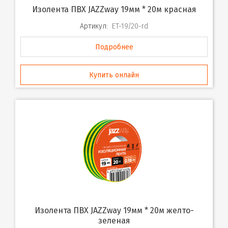
Изолента ПВХ JAZZway 19мм * 20м красная
Артикул:
ET-19/20-rd
Подробнее
Купить онлайн
Изолента ПВХ JAZZway 19мм * 20м желто-
зеленая