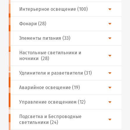
Интерьерное освещение (100)
Фонари (28)
Элементы питания (33)
Настольные светильники и
ночники (28)
Удлинители и разветвители (31)
Аварийное освещение (19)
Управление освещением (12)
Подсветка и Беспроводные
светильники (24)