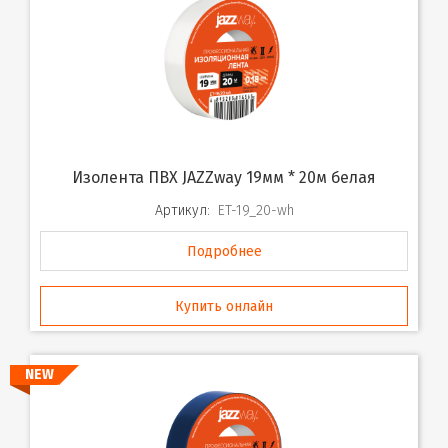
Изолента ПВХ JAZZway 19мм * 20м белая
Артикул:
ET-19_20-wh
Подробнее
Купить онлайн
NEW