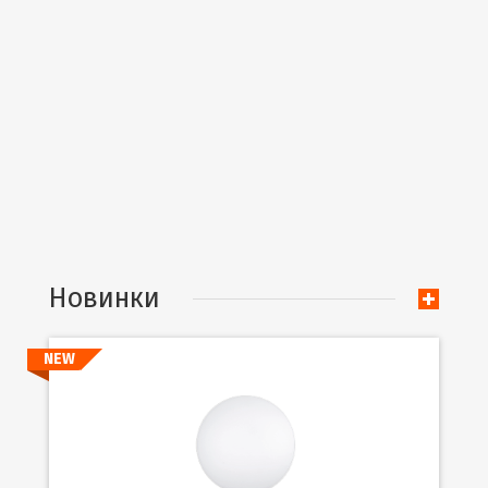
Новинки
NEW
Подробнее