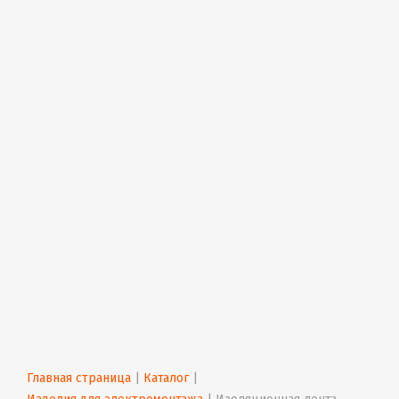
Главная страница
 | 
Каталог
 | 