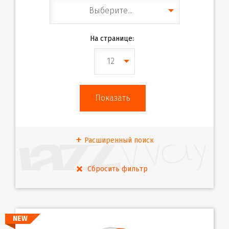
Выберите...
На странице:
12
Расширенный поиск
NEW