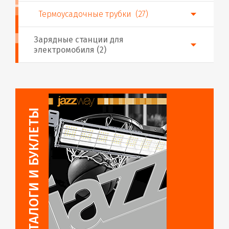
Термоусадочные трубки (27)
Зарядные станции для
электромобиля (2)