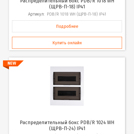
Распределительный бокс PDB/R 1018 WH
(ЩРВ-П-18) IP41
Артикул:
PDB/R 1018 WH (ЩРВ-П-18) IP41
Подробнее
Купить онлайн
NEW
Распределительный бокс PDB/R 1024 WH
(ЩРВ-П-24) IP41