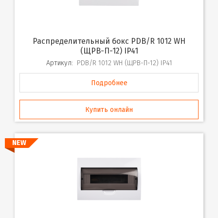
Распределительный бокс PDB/R 1012 WH
(ЩРВ-П-12) IP41
Артикул:
PDB/R 1012 WH (ЩРВ-П-12) IP41
Подробнее
Купить онлайн
NEW