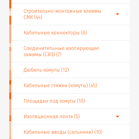
Строительно-монтажные клеммы
СМК (44)
Кабельные коннекторы (6)
Соединительные изолирующие
зажимы (СИЗ) (7)
Дюбель-хомуты (12)
Кабельные стяжки (хомуты) (45)
Площадки под хомуты (10)
Изоляционная лента (5)
Кабельные вводы (сальники) (10)