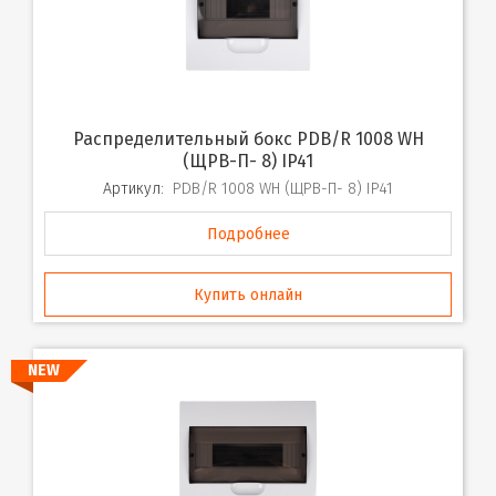
Распределительный бокс PDB/R 1008 WH
(ЩРВ-П- 8) IP41
Артикул:
PDB/R 1008 WH (ЩРВ-П- 8) IP41
Подробнее
Купить онлайн
NEW