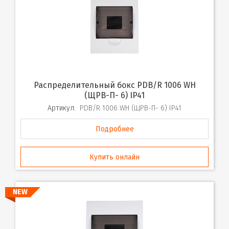
Распределительный бокс PDB/R 1006 WH
(ЩРВ-П- 6) IP41
Артикул:
PDB/R 1006 WH (ЩРВ-П- 6) IP41
Подробнее
Купить онлайн
NEW