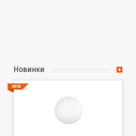
Новинки
NEW
Подробнее