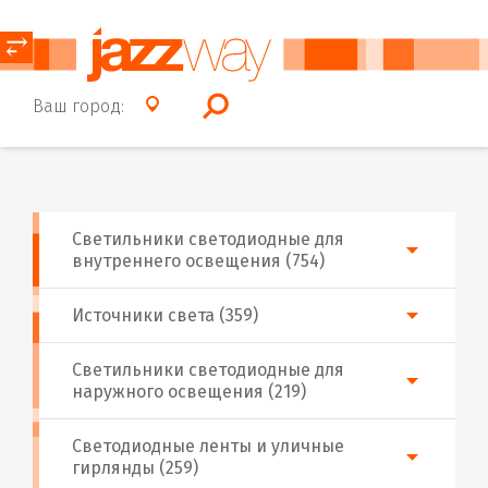
⥂
Ваш город:
Светильники светодиодные для
внутреннего освещения (754)
Источники света (359)
Светильники светодиодные для
наружного освещения (219)
Светодиодные ленты и уличные
гирлянды (259)