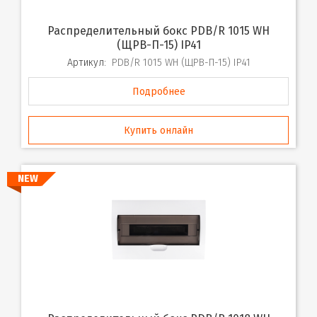
Распределительный бокс PDB/R 1015 WH
(ЩРВ-П-15) IP41
Артикул:
PDB/R 1015 WH (ЩРВ-П-15) IP41
Подробнее
Купить онлайн
NEW