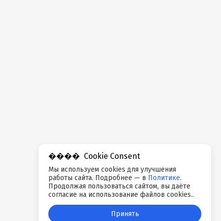
Cookie Consent
Мы используем cookies для улучшения
работы сайта. Подробнее — в
Политике
.
Продолжая пользоваться сайтом, вы даёте
согласие на использование файлов cookies..
Принять