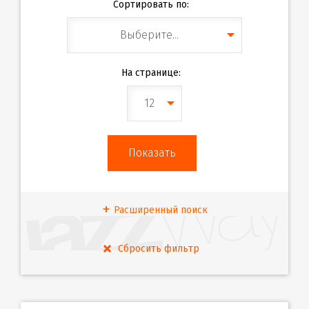
Сортировать по:
Выберите...
На странице:
12
Расширенный поиск