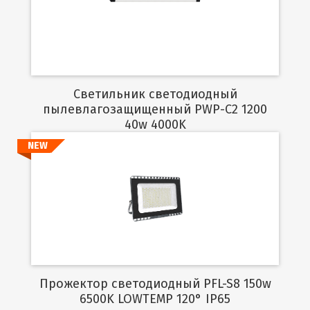
Подробнее
Светильник светодиодный
пылевлагозащищенный PWP-C2 1200
40w 4000K
NEW
Подробнее
Прожектор светодиодный PFL-S8 150w
6500K LOWTEMP 120° IP65