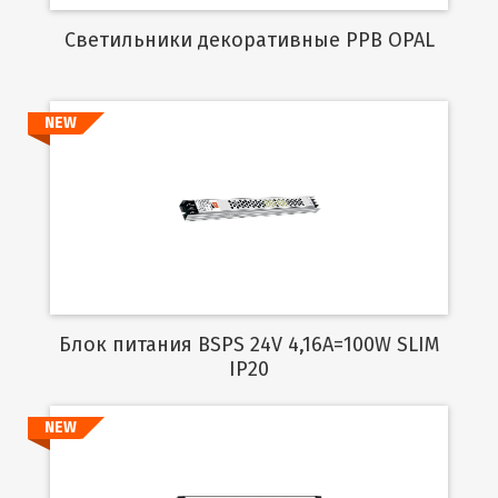
Cветильники декоративные PPB OPAL
NEW
Подробнее
Блок питания BSPS 24V 4,16A=100W SLIM
IP20
NEW