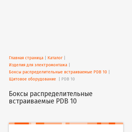
Главная страница
 | 
Каталог
 | 
Изделия для электромонтажа
 | 
Боксы распределительные встраиваемые PDB 10
 | 
Щитовое оборудование 
 | 
PDB 10
Боксы распределительные
встраиваемые PDB 10