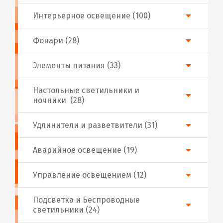
Интерьерное освещение (100)
Фонари (28)
Элементы питания (33)
Настольные светильники и
ночники (28)
Удлинители и разветвители (31)
Аварийное освещение (19)
Управление освещением (12)
Подсветка и Беспроводные
светильники (24)