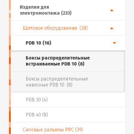
Изделия для
электромонтажа (233)
Щитовое оборудование (28)
PDB 10 (16)
Боксы распределительные
встраиваемые PDB 10 (8)
Боксы распределительные
навесные PDB 10 (8)
PDB 30 (4)
PDB 40 (8)
Силовые разъемы PPC (39)