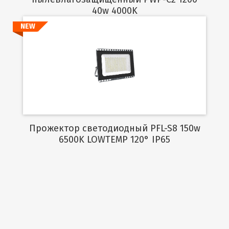
40w 4000K
NEW
Подробнее
Прожектор светодиодный PFL-S8 150w
6500K LOWTEMP 120° IP65