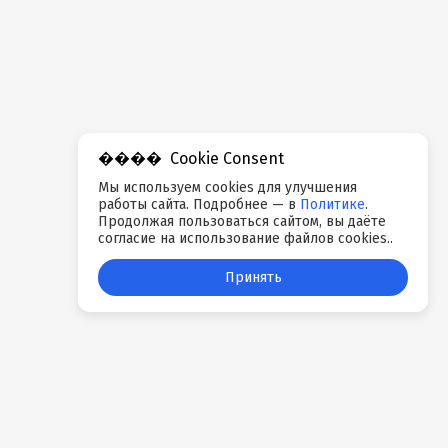
Cookie Consent
Мы используем cookies для улучшения
работы сайта. Подробнее — в
Политике
.
Продолжая пользоваться сайтом, вы даёте
согласие на использование файлов cookies..
Принять