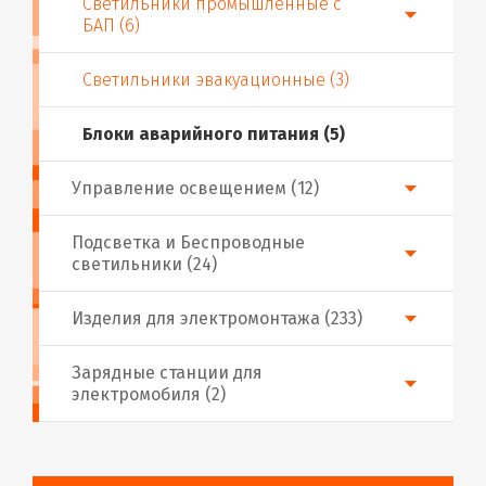
Светильники промышленные с
БАП (6)
Светильники эвакуационные (3)
Блоки аварийного питания (5)
Управление освещением (12)
Подсветка и Беспроводные
светильники (24)
Изделия для электромонтажа (233)
Зарядные станции для
электромобиля (2)