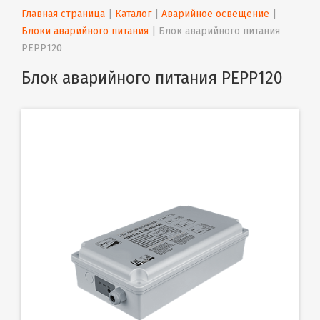
Главная страница
 | 
Каталог
 | 
Аварийное освещение
 | 
Блоки аварийного питания
 | 
Блок аварийного питания 
PEPP120
Блок аварийного питания PEPP120