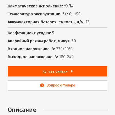
Климатическое исполнение:
УХЛ4
Температура эксплуатации, °С:
0...+50
Аккумуляторная батарея, емкость, а/ч:
12
Коэффициент усадки:
5
Аварийный режим работ, минут:
60
Входное напряжение, В:
230±10%
Выходное напряжение, В:
180-240
Купить онлайн
Вопрос о товаре
Описание