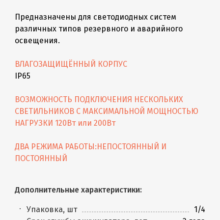
Предназначены для светодиодных систем
различных типов резервного и аварийного
освещения.
ВЛАГОЗАЩИЩЁННЫЙ КОРПУС
IP65
ВОЗМОЖНОСТЬ ПОДКЛЮЧЕНИЯ НЕСКОЛЬКИХ
СВЕТИЛЬНИКОВ С МАКСИМАЛЬНОЙ МОЩНОСТЬЮ
НАГРУЗКИ 120Вт или 200Вт
ДВА РЕЖИМА РАБОТЫ:НЕПОСТОЯННЫЙ И
ПОСТОЯННЫЙ
Дополнительные характеристики:
Упаковка, шт
1/4