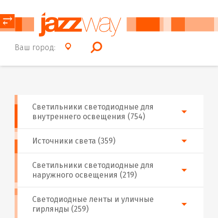
⥂
Ваш город:
Светильники светодиодные для
внутреннего освещения (754)
Источники света (359)
Светильники светодиодные для
наружного освещения (219)
Светодиодные ленты и уличные
гирлянды (259)