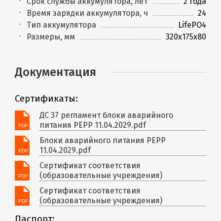
Срок службы аккумулятора, лет
2 года
Время зарядки аккумулятора, ч
24
Тип аккумулятора
LifePO4
Размеры, мм
320х175х80
Документация
Сертификаты:
ДС 37 регламент блоки аварийного
питания PEPP 11.04.2029.pdf
Блоки аварийного питания PEPP
11.04.2029.pdf
Сертификат соответствия
(образовательные учреждения)
Сертификат соответствия
(образовательные учреждения)
Паспорт: