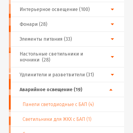
Интерьерное освещение (100)
Фонари (28)
Элементы питания (33)
Настольные светильники и
ночники (28)
Удлинители и разветвители (31)
Аварийное освещение (19)
Панели светодиодные с БАП (4)
Светильники для ЖКХ с БАП (1)