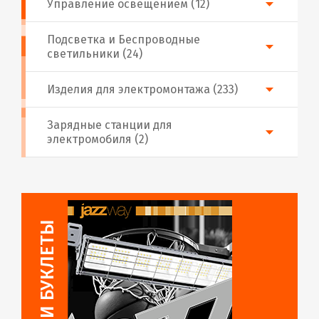
Управление освещением (12)
Подсветка и Беспроводные
светильники (24)
Изделия для электромонтажа (233)
Зарядные станции для
электромобиля (2)