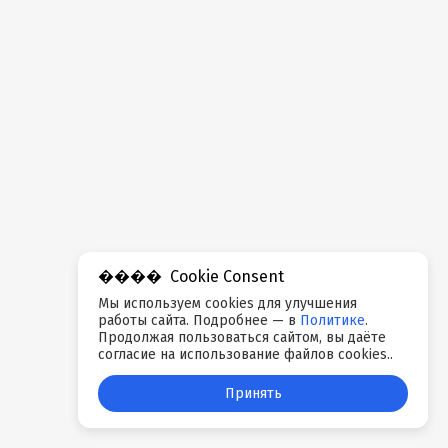
Cookie Consent
Мы используем cookies для улучшения
работы сайта. Подробнее — в
Политике
.
Продолжая пользоваться сайтом, вы даёте
согласие на использование файлов cookies..
Принять