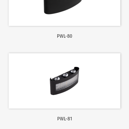
PWL-80
PWL-81