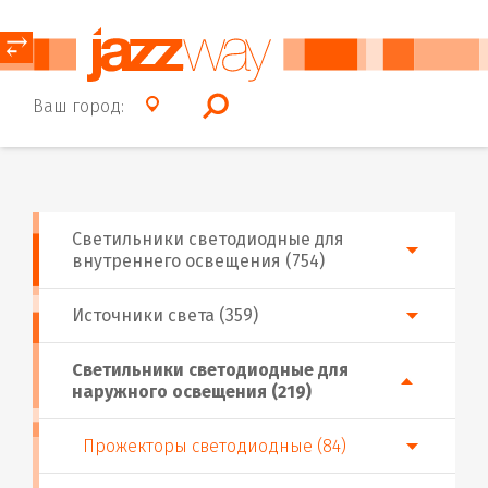
⥂
Ваш город:
Светильники светодиодные для
внутреннего освещения (754)
Источники света (359)
Светильники светодиодные для
наружного освещения (219)
Прожекторы светодиодные (84)