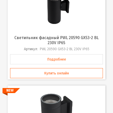
Светильник фасадный PWL 20590 GX53-2 BL
230V IP65
Артикул:
PWL 20590 GX53-2 BL 230V IP65
Подробнее
Купить онлайн
NEW