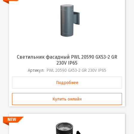
Светильник фасадный PWL 20590 GX53-2 GR
230V IP65
Артикул:
PWL 20590 GX53-2 GR 230V IP65
Подробнее
Купить онлайн
NEW