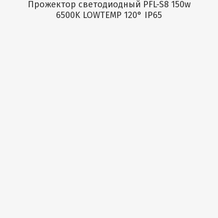
Прожектор светодиодный PFL-S8 150w
6500K LOWTEMP 120° IP65