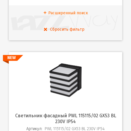
Расширенный поиск
NEW
Светильник фасадный PWL 115115/02 GX53 BL
230V IP54
Артикул:
PWL 115115/02 GX53 BL 230V IP54