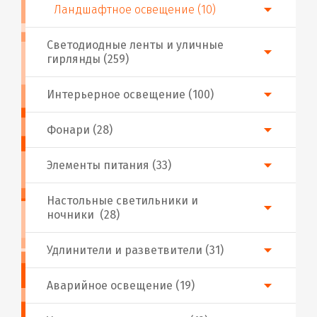
Ландшафтное освещение (10)
Светодиодные ленты и уличные
гирлянды (259)
Интерьерное освещение (100)
Фонари (28)
Элементы питания (33)
Настольные светильники и
ночники (28)
Удлинители и разветвители (31)
Аварийное освещение (19)