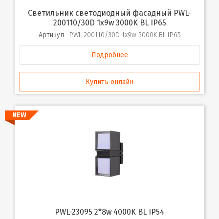
Светильник светодиодный фасадный PWL-
200110/30D 1x9w 3000K BL IP65
Артикул:
PWL-200110/30D 1x9w 3000K BL IP65
Подробнее
Купить онлайн
NEW
PWL-23095 2*8w 4000K BL IP54