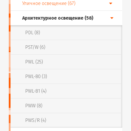
Уличное освещение (67)
Архитектурное освещение (58)
PDL (8)
PST/W (6)
PWL (25)
PWL-80 (3)
PWL-81 (4)
PWW (8)
PWS/R (4)