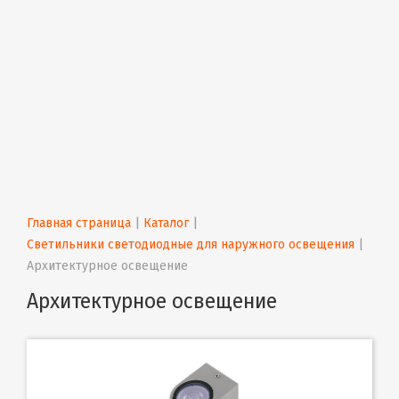
Главная страница
 | 
Каталог
 | 
Светильники светодиодные для наружного освещения
 | 
Архитектурное освещение
Архитектурное освещение