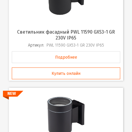
Светильник фасадный PWL 11590 GX53-1 GR
230V IP65
Артикул:
PWL 11590 GX53-1 GR 230V IP65
Подробнее
Купить онлайн
NEW