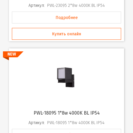
Артикул:
PWL-23095 2*8w 4000K BL IP54
Подробнее
Купить онлайн
NEW
PWL-18095 1*8w 4000K BL IP54
Артикул:
PWL-18095 1*8w 4000K BL IP54