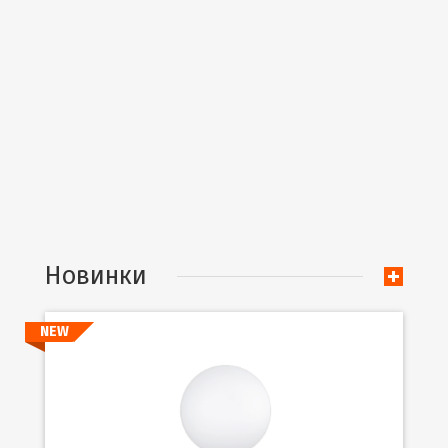
Новинки
NEW
Подробнее