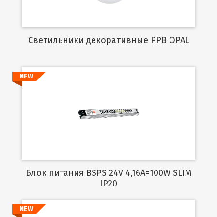
Cветильники декоративные PPB OPAL
NEW
Подробнее
Блок питания BSPS 24V 4,16A=100W SLIM
IP20
NEW