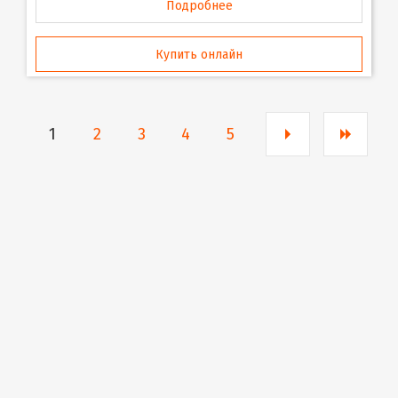
Подробнее
Купить онлайн
1
2
3
4
5