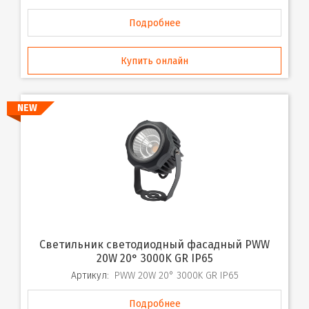
Подробнее
Купить онлайн
NEW
Светильник светодиодный фасадный PWW
20W 20° 3000K GR IP65
Артикул:
PWW 20W 20° 3000K GR IP65
Подробнее