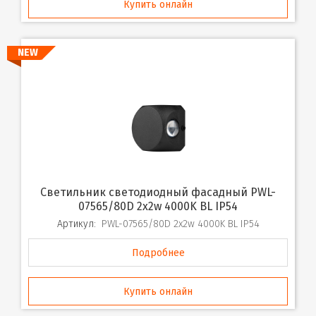
Купить онлайн
NEW
Светильник светодиодный фасадный PWL-
07565/80D 2x2w 4000K BL IP54
Артикул:
PWL-07565/80D 2x2w 4000K BL IP54
Подробнее
Купить онлайн