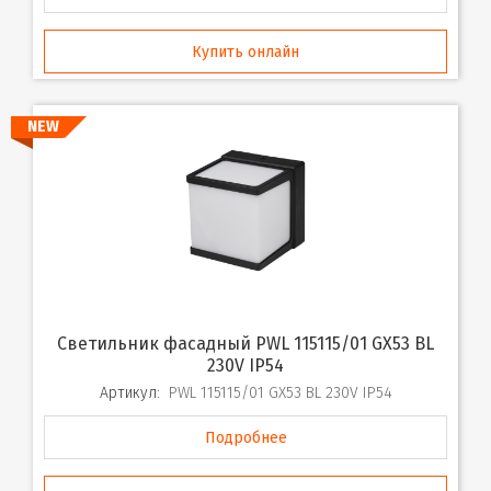
Купить онлайн
NEW
Светильник фасадный PWL 115115/01 GX53 BL
230V IP54
Артикул:
PWL 115115/01 GX53 BL 230V IP54
Подробнее