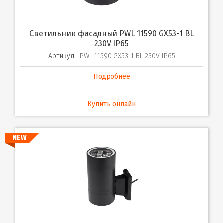
Светильник фасадный PWL 11590 GX53-1 BL
230V IP65
Артикул:
PWL 11590 GX53-1 BL 230V IP65
Подробнее
Купить онлайн
NEW