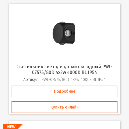
Светильник светодиодный фасадный PWL-
07575/80D 4x2w 4000K BL IP54
Артикул:
PWL-07575/80D 4x2w 4000K BL IP54
Подробнее
Купить онлайн
NEW