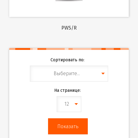
PWS/R
Сортировать по:
Выберите...
На странице:
12